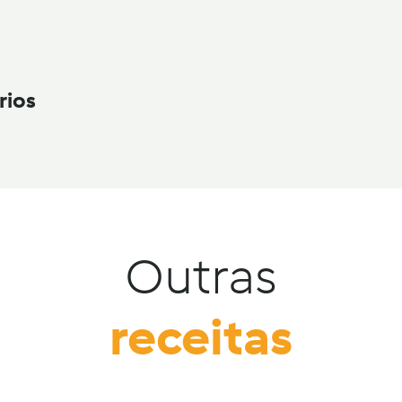
rios
Outras
receitas