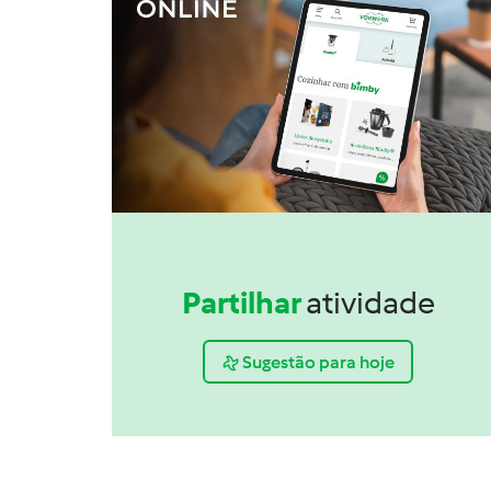
Partilhar
atividade
Sugestão para hoje