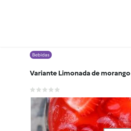
Bebidas
Variante Limonada de morango