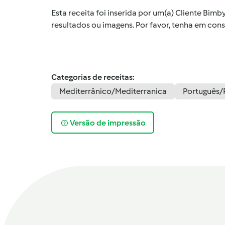
Esta receita foi inserida por um(a) Cliente Bim
resultados ou imagens. Por favor, tenha em co
Categorias de receitas:
Mediterrânico/Mediterranica
Português/
Versão de impressão