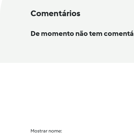
Comentários
De momento não tem comentá
Mostrar nome: