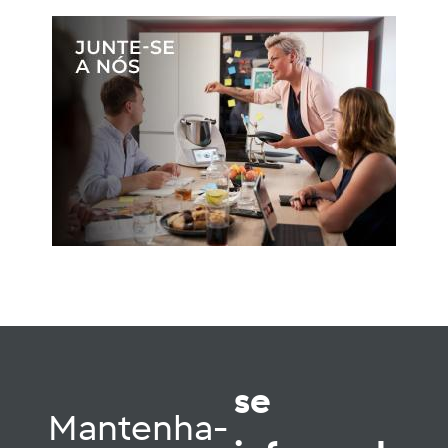
se
Mantenha-