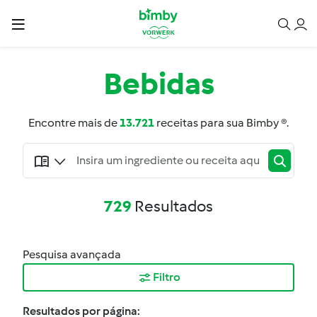
Bebidas
Encontre mais de
13.721
receitas para sua Bimby ®.
729
Resultados
Pesquisa avançada
Filtro
Resultados por página: