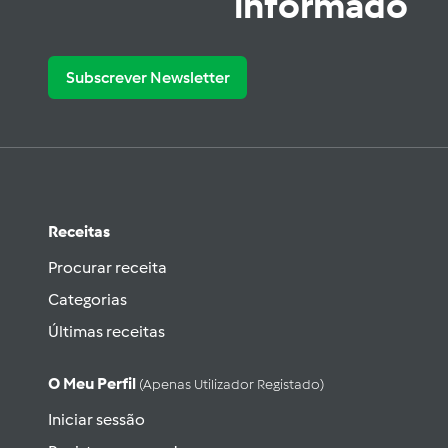
informado
Subscrever Newsletter
Receitas
Procurar receita
Categorias
Últimas receitas
O Meu Perfil
(apenas Utilizador Registado)
Iniciar sessão