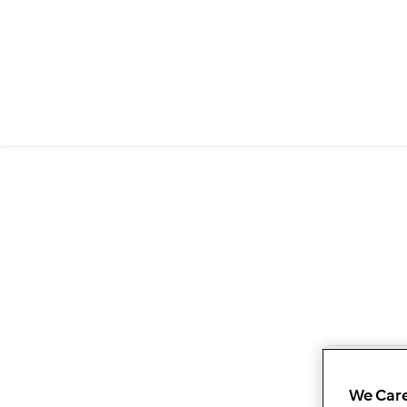
We Care