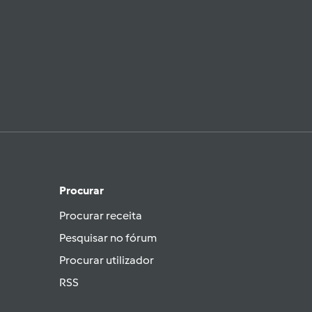
Procurar
Procurar receita
Pesquisar no fórum
Procurar utilizador
RSS