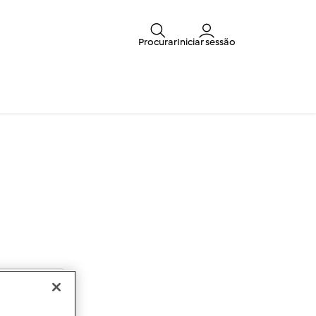
Procurar
Iniciar sessão