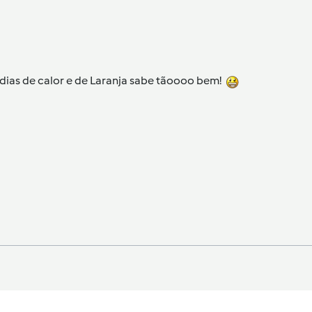
s dias de calor e de Laranja sabe tãoooo bem!