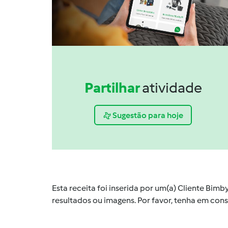
Partilhar
atividade
Sugestão para hoje
Esta receita foi inserida por um(a) Cliente Bim
resultados ou imagens. Por favor, tenha em co