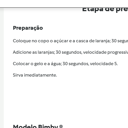
Etapa de pr
Preparação
Coloque no copo o açúcar e a casca de laranja; 30 segu
Adicione as laranjas; 30 segundos, velocidade progressi
Colocar o gelo e a água; 30 segundos, velocidade 5.
Sirva imediatamente.
Modelo Bimby ®