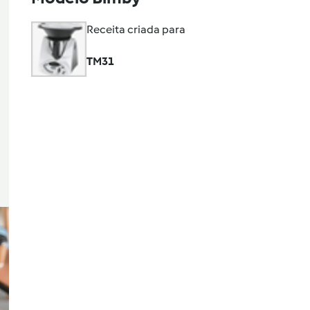
Receita criada para
TM31