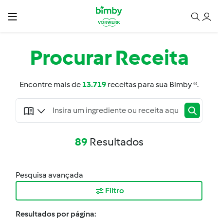
Procurar
Receita
Encontre mais de
13.719
receitas para sua Bimby ®.
89
Resultados
Pesquisa avançada
Filtro
Resultados por página: