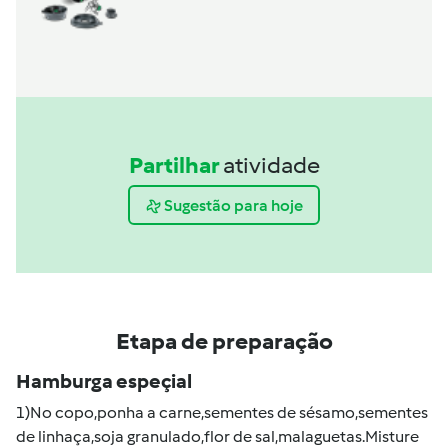
Partilhar
atividade
Sugestão para hoje
Etapa de preparação
Hamburga espeçial
1)No copo,ponha a carne,sementes de sésamo,sementes
de linhaça,soja granulado,flor de sal,malaguetas.Misture