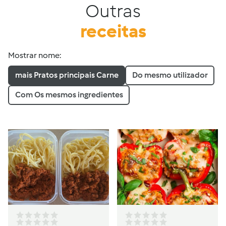
Outras
receitas
Mostrar nome:
mais Pratos principais Carne
Do mesmo utilizador
Com Os mesmos ingredientes