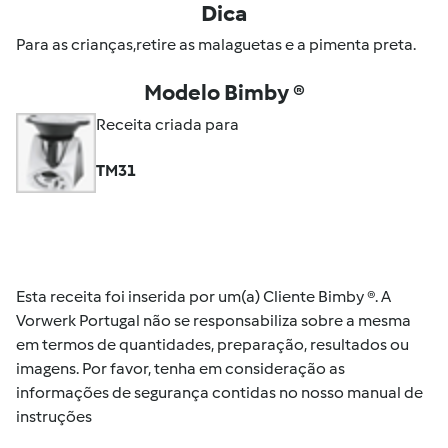
Dica
Para as crianças,retire as malaguetas e a pimenta preta.
Modelo Bimby ®
Receita criada para
TM31
Esta receita foi inserida por um(a) Cliente Bimby ®. A
Vorwerk Portugal não se responsabiliza sobre a mesma
em termos de quantidades, preparação, resultados ou
imagens. Por favor, tenha em consideração as
informações de segurança contidas no nosso manual de
instruções