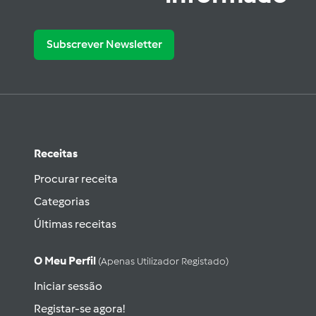
Subscrever Newsletter
Receitas
Procurar receita
Categorias
Últimas receitas
O Meu Perfil
(apenas Utilizador Registado)
Iniciar sessão
Registar-se agora!