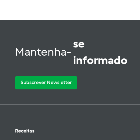
se
Mantenha-
informado
Subscrever Newsletter
Receitas