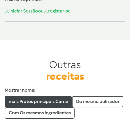
Iniciar Sessão
ou
registar-se
Outras
receitas
Mostrar nome:
mais Pratos principais Carne
Do mesmo utilizador
Com Os mesmos ingredientes