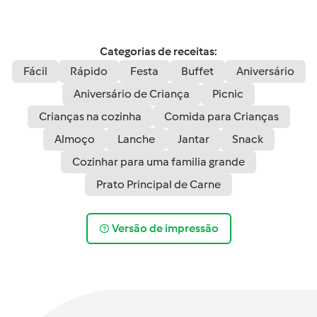
Categorias de receitas:
Fácil
Rápido
Festa
Buffet
Aniversário
Aniversário de Criança
Picnic
Crianças na cozinha
Comida para Crianças
Almoço
Lanche
Jantar
Snack
Cozinhar para uma familia grande
Prato Principal de Carne
Versão de impressão