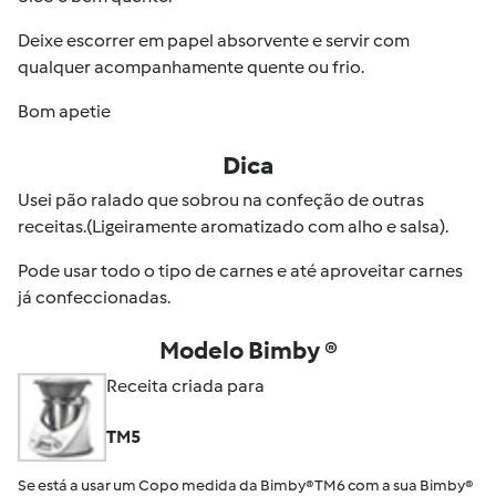
Deixe escorrer em papel absorvente e servir com
qualquer acompanhamente quente ou frio.
Bom apetie
Dica
Usei pão ralado que sobrou na confeção de outras
receitas.(Ligeiramente aromatizado com alho e salsa).
Pode usar todo o tipo de carnes e até aproveitar carnes
já confeccionadas.
Modelo Bimby ®
Receita criada para
TM5
Se está a usar um Copo medida da Bimby® TM6 com a sua Bimby®