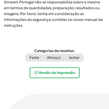
Vorwerk Portugal não se responsabiliza sobre a mesma
em termos de quantidades, preparação, resultados ou
imagens. Por favor, tenha em consideração as
informações de segurança contidas no nosso manual de
instruções
Categorias de receitas:
Festa
Almoço
Jantar
Versão de impressão