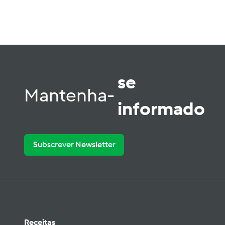
se
Mantenha-
informado
Subscrever Newsletter
Receitas