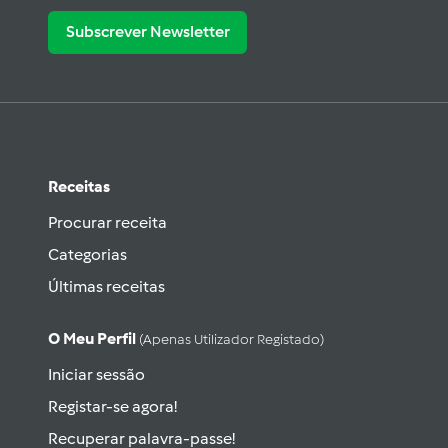
Subscrever Newsletter
Receitas
Procurar receita
Categorias
Últimas receitas
O Meu Perfil
(apenas Utilizador Registado)
Iniciar sessão
Registar-se agora!
Recuperar palavra-passe!