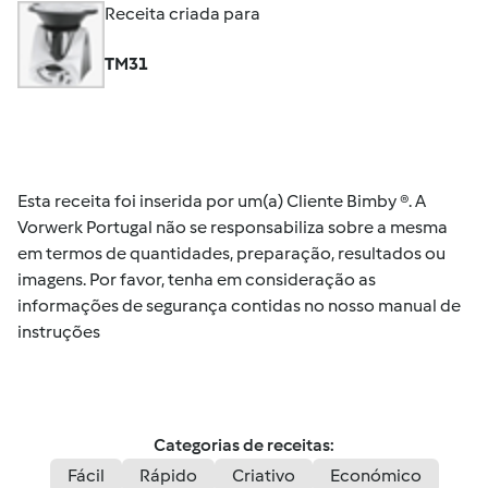
Receita criada para
TM31
Esta receita foi inserida por um(a) Cliente Bimby ®. A
Vorwerk Portugal não se responsabiliza sobre a mesma
em termos de quantidades, preparação, resultados ou
imagens. Por favor, tenha em consideração as
informações de segurança contidas no nosso manual de
instruções
Categorias de receitas:
Fácil
Rápido
Criativo
Económico