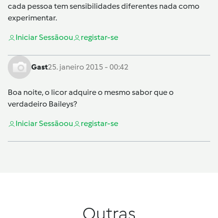
cada pessoa tem sensibilidades diferentes nada como
experimentar.
Iniciar Sessão
ou
registar-se
Gast
25. janeiro 2015 - 00:42
Boa noite, o licor adquire o mesmo sabor que o
verdadeiro Baileys?
Iniciar Sessão
ou
registar-se
Outras