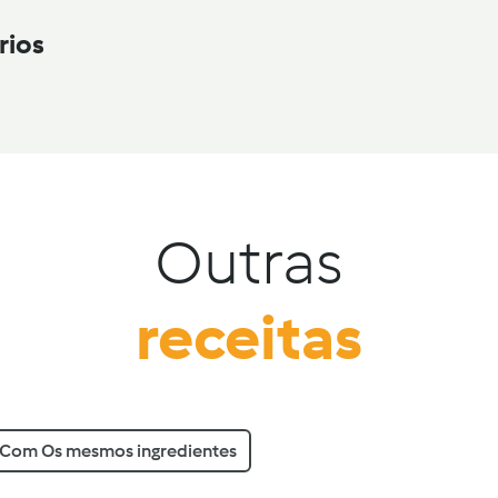
rios
Outras
receitas
Com Os mesmos ingredientes