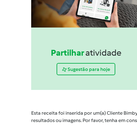
Partilhar
atividade
Sugestão para hoje
Esta receita foi inserida por um(a) Cliente Bim
resultados ou imagens. Por favor, tenha em co