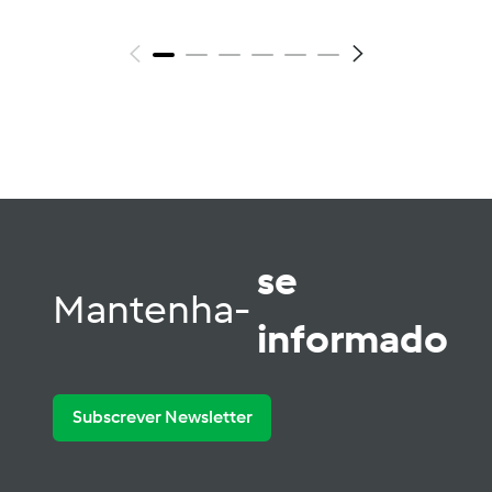
se
Mantenha-
informado
Subscrever Newsletter