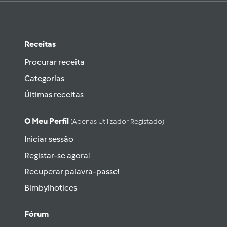
Receitas
Procurar receita
Categorias
Últimas receitas
O Meu Perfil
(apenas Utilizador Registado)
Iniciar sessão
Registar-se agora!
Recuperar palavra-passe!
Bimbylhotices
Fórum