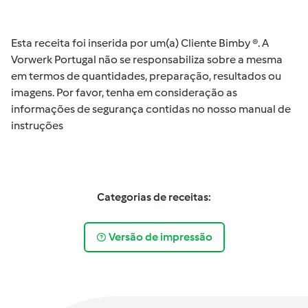
Esta receita foi inserida por um(a) Cliente Bimby ®. A
Vorwerk Portugal não se responsabiliza sobre a mesma
em termos de quantidades, preparação, resultados ou
imagens. Por favor, tenha em consideração as
informações de segurança contidas no nosso manual de
instruções
Categorias de receitas:
Versão de impressão