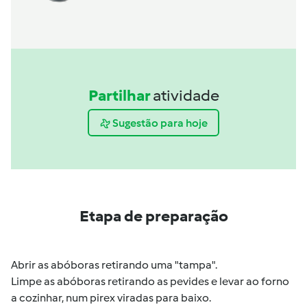
Partilhar
atividade
Sugestão para hoje
Etapa de preparação
Abrir as abóboras retirando uma "tampa".
Limpe as abóboras retirando as pevides e levar ao forno
a cozinhar, num pirex viradas para baixo.