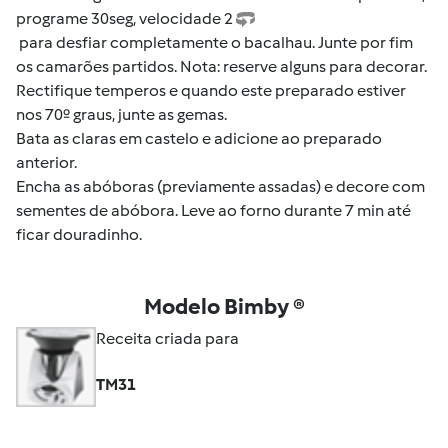
programe 30seg, velocidade 2
para desfiar completamente o bacalhau. Junte por fim
os camarões partidos. Nota: reserve alguns para decorar.
Rectifique temperos e quando este preparado estiver
nos 70º graus, junte as gemas.
Bata as claras em castelo e adicione ao preparado
anterior.
Encha as abóboras (previamente assadas) e decore com
sementes de abóbora. Leve ao forno durante 7 min até
ficar douradinho.
Modelo Bimby ®
Receita criada para
TM31