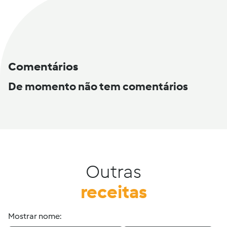
Comentários
De momento não tem comentários
Outras
receitas
Mostrar nome: