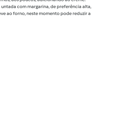
untada com margarina, de preferência alta,
Leve ao forno, neste momento pode reduzir a