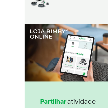
Partilhar
atividade