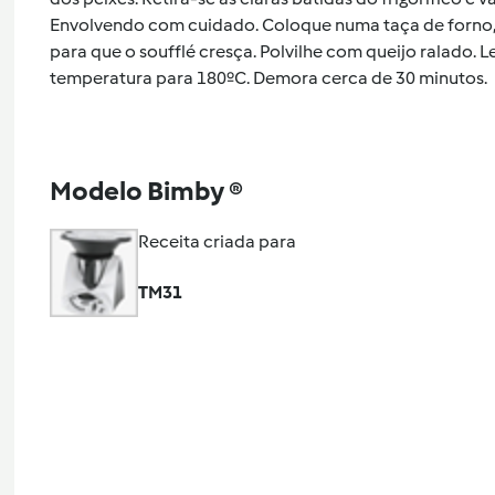
Envolvendo com cuidado. Coloque numa taça de forno, 
para que o soufflé cresça. Polvilhe com queijo ralado. 
temperatura para 180ºC. Demora cerca de 30 minutos.
Modelo Bimby ®
Receita criada para
TM31