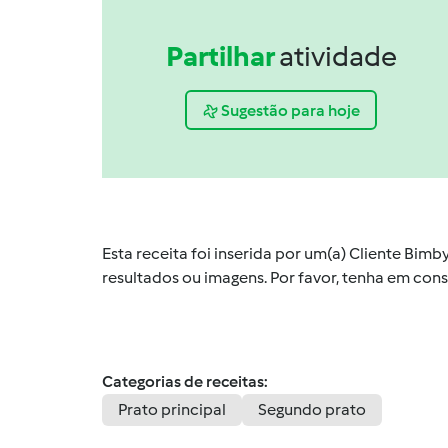
Partilhar
atividade
Sugestão para hoje
Esta receita foi inserida por um(a) Cliente Bim
resultados ou imagens. Por favor, tenha em co
Categorias de receitas:
Prato principal
Segundo prato