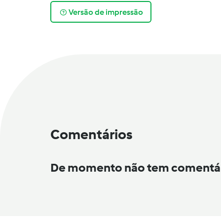
Versão de impressão
Comentários
De momento não tem comentá