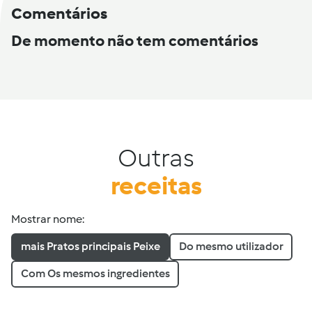
Comentários
De momento não tem comentários
Outras
receitas
Mostrar nome:
mais Pratos principais Peixe
Do mesmo utilizador
Com Os mesmos ingredientes