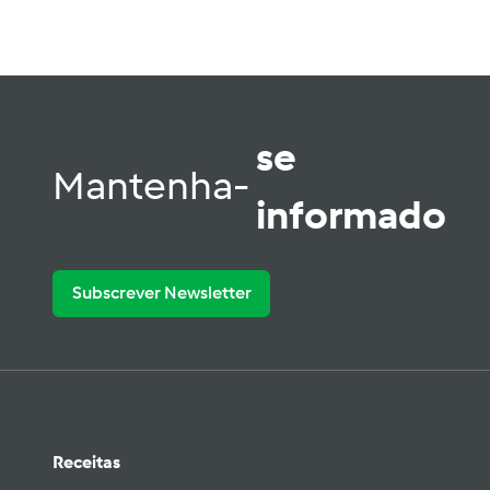
se
Mantenha-
informado
Subscrever Newsletter
Receitas