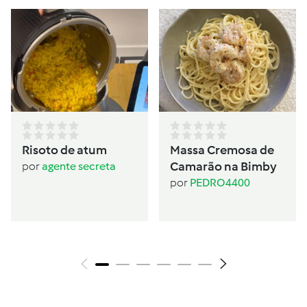
Risoto de atum
Massa Cremosa de
Camarão na Bimby
por
agente secreta
por
PEDRO4400