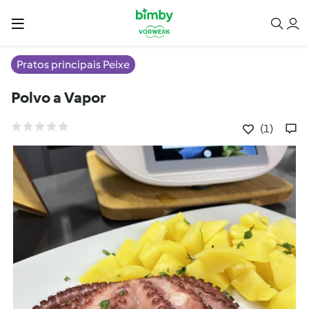
Pratos principais Peixe
Polvo a Vapor
(1)