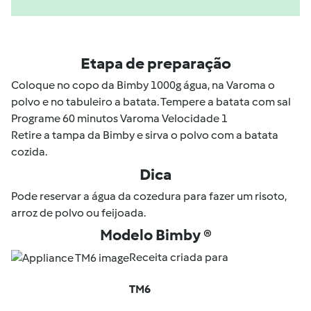
Etapa de preparação
Coloque no copo da Bimby 1000g água, na Varoma o
polvo e no tabuleiro a batata. Tempere a batata com sal
Programe 60 minutos Varoma Velocidade 1
Retire a tampa da Bimby e sirva o polvo com a batata
cozida.
Dica
Pode reservar a água da cozedura para fazer um risoto,
arroz de polvo ou feijoada.
Modelo Bimby ®
Receita criada para
TM6