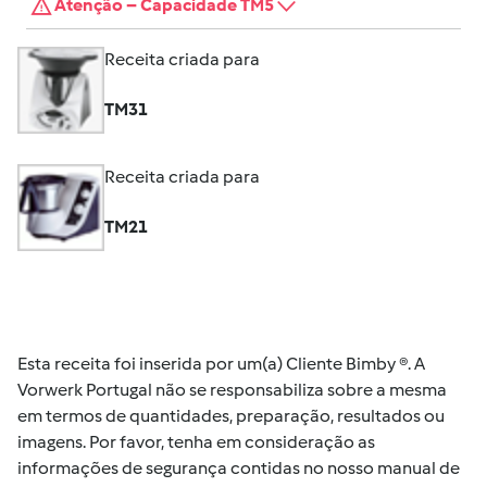
Atenção – Capacidade TM5
Receita criada para
TM31
Receita criada para
TM21
Esta receita foi inserida por um(a) Cliente Bimby ®. A
Vorwerk Portugal não se responsabiliza sobre a mesma
em termos de quantidades, preparação, resultados ou
imagens. Por favor, tenha em consideração as
informações de segurança contidas no nosso manual de