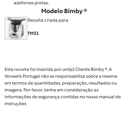
azeitonas pretas.
Modelo Bimby ®
Receita criada para
TM31
Esta receita foi inserida por um(a) Cliente Bimby ®. A
Vorwerk Portugal não se responsabiliza sobre a mesma
em termos de quantidades, preparação, resultados ou
imagens. Por favor, tenha em consideração as
informações de segurança contidas no nosso manual de
instruções