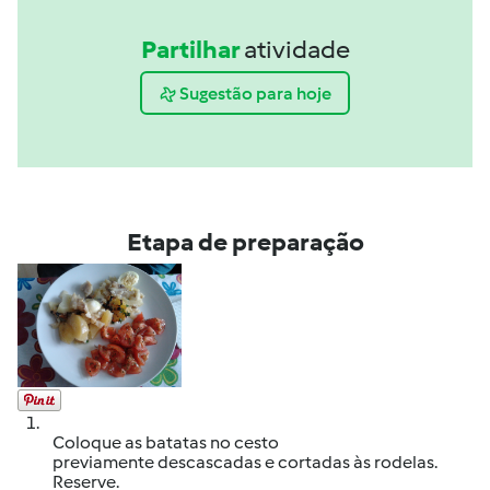
Partilhar
atividade
Sugestão para hoje
Etapa de preparação
1.
Coloque as batatas no cesto
previamente descascadas e cortadas às rodelas.
Reserve.