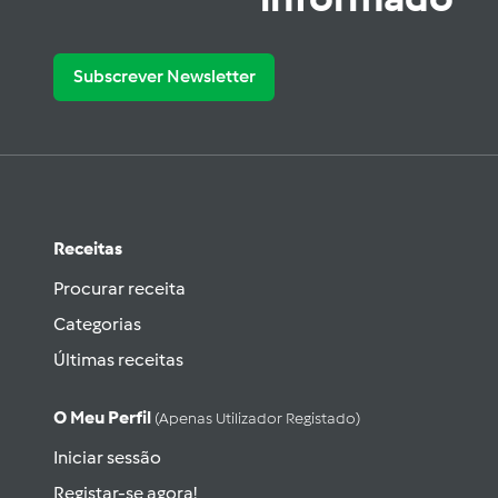
Subscrever Newsletter
Receitas
Procurar receita
Categorias
Últimas receitas
O Meu Perfil
(apenas Utilizador Registado)
Iniciar sessão
Registar-se agora!