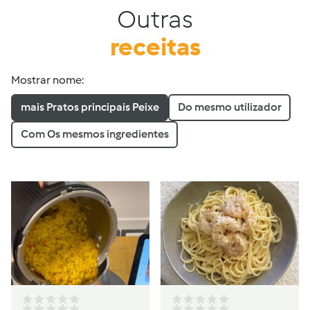
Outras
receitas
Mostrar nome:
mais Pratos principais Peixe
Do mesmo utilizador
Com Os mesmos ingredientes