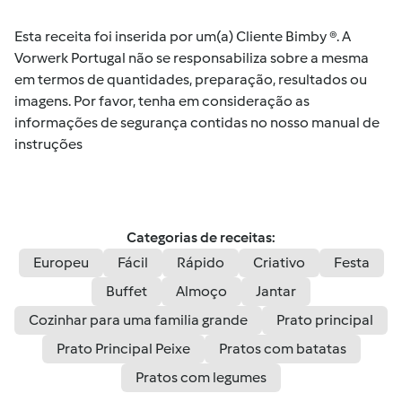
Esta receita foi inserida por um(a) Cliente Bimby ®. A
Vorwerk Portugal não se responsabiliza sobre a mesma
em termos de quantidades, preparação, resultados ou
imagens. Por favor, tenha em consideração as
informações de segurança contidas no nosso manual de
instruções
Categorias de receitas:
Europeu
Fácil
Rápido
Criativo
Festa
Buffet
Almoço
Jantar
Cozinhar para uma familia grande
Prato principal
Prato Principal Peixe
Pratos com batatas
Pratos com legumes