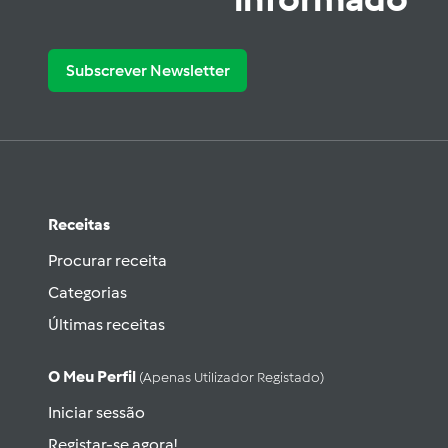
Subscrever Newsletter
Receitas
Procurar receita
Categorias
Últimas receitas
O Meu Perfil
(apenas Utilizador Registado)
Iniciar sessão
Registar-se agora!