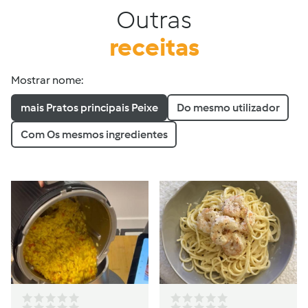
Outras
receitas
Mostrar nome:
mais Pratos principais Peixe
Do mesmo utilizador
Com Os mesmos ingredientes