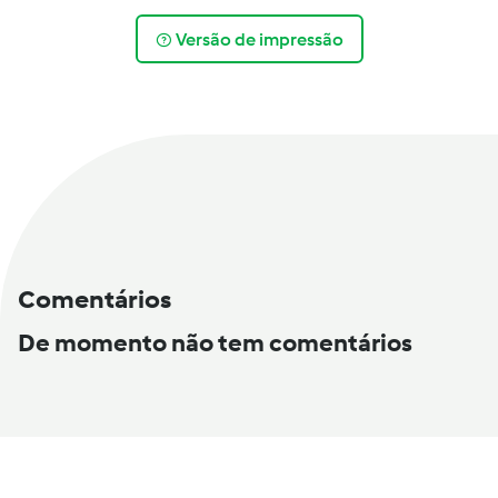
Versão de impressão
Comentários
De momento não tem comentários