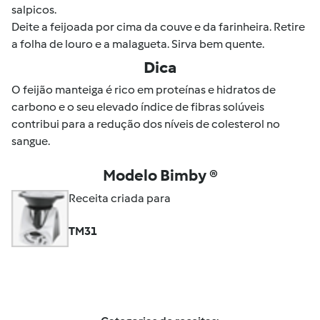
salpicos.
Deite a feijoada por cima da couve e da farinheira. Retire
a folha de louro e a malagueta. Sirva bem quente.
Dica
O feijão manteiga é rico em proteínas e hidratos de
carbono e o seu elevado índice de fibras solúveis
contribui para a redução dos níveis de colesterol no
sangue.
Modelo Bimby ®
Receita criada para
TM31