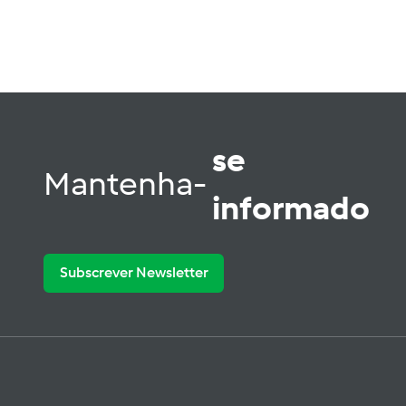
se
Mantenha-
informado
Subscrever Newsletter