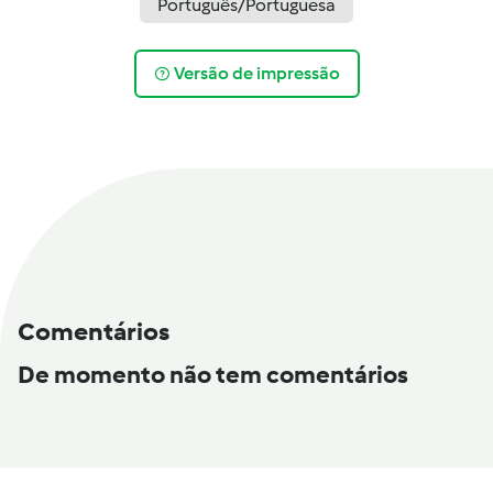
Português/Portuguesa
Versão de impressão
Comentários
De momento não tem comentários