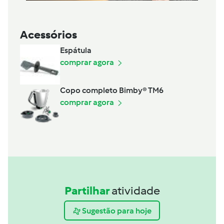
Acessórios
Espátula
comprar agora
Copo completo Bimby® TM6
comprar agora
Partilhar
atividade
Sugestão para hoje