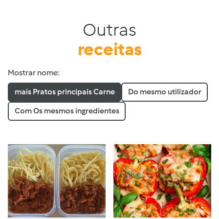
Outras
receitas
Mostrar nome:
mais Pratos principais Carne
Do mesmo utilizador
Com Os mesmos ingredientes