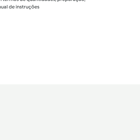
ual de instruções