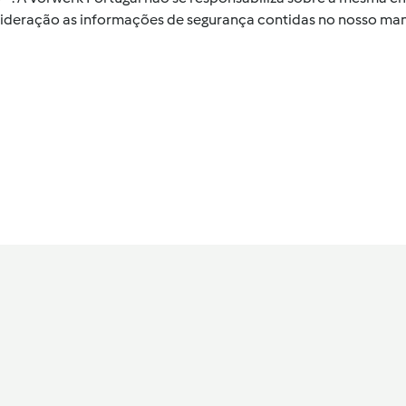
nsideração as informações de segurança contidas no nosso man