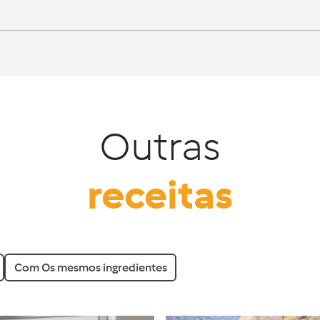
Outras
receitas
Com Os mesmos ingredientes