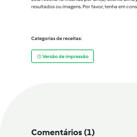
resultados ou imagens. Por favor, tenha em co
Categorias de receitas:
Versão de impressão
Comentários
(1)