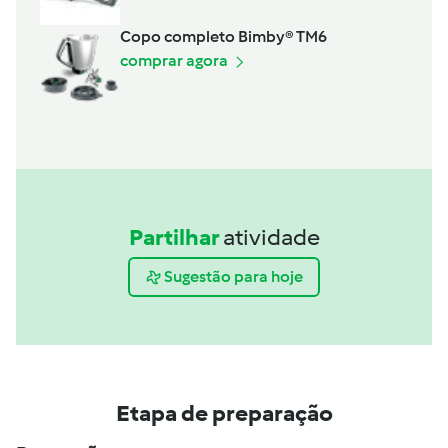
Copo completo Bimby® TM6
comprar agora
Partilhar
atividade
Sugestão para hoje
Etapa de preparação