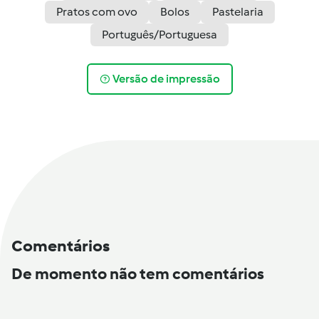
Pratos com ovo
Bolos
Pastelaria
Português/Portuguesa
Versão de impressão
Comentários
De momento não tem comentários