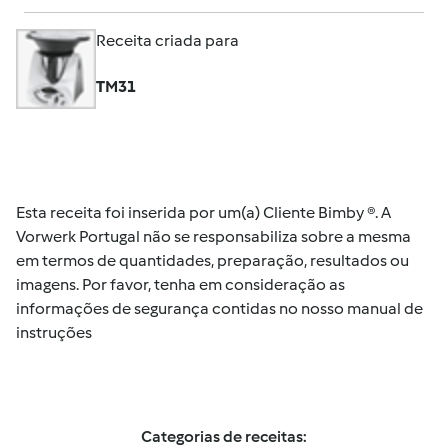
Receita criada para
TM31
Esta receita foi inserida por um(a) Cliente Bimby ®. A
Vorwerk Portugal não se responsabiliza sobre a mesma
em termos de quantidades, preparação, resultados ou
imagens. Por favor, tenha em consideração as
informações de segurança contidas no nosso manual de
instruções
Categorias de receitas: