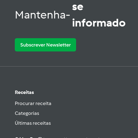
se
Mantenha-
informado
Subscrever Newsletter
Receitas
Procurar receita
Categorias
Últimas receitas