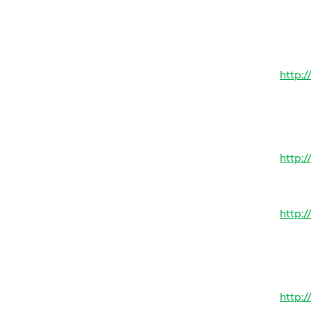
http:
http:
http:
http: