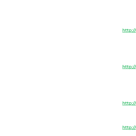
http:
http:
http:
http: