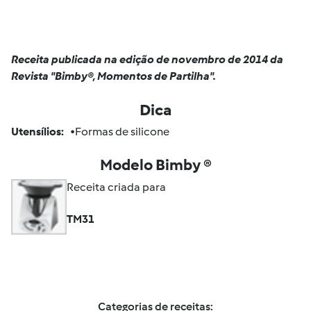
Receita publicada na edição de novembro de 2014 da
Revista "Bimby®, Momentos de Partilha".
Dica
Utensílios:
•Formas de silicone
Modelo Bimby ®
Receita criada para
TM31
Categorias de receitas: