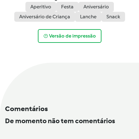
Aperitivo
Festa
Aniversário
Aniversário de Criança
Lanche
Snack
Versão de impressão
Comentários
De momento não tem comentários