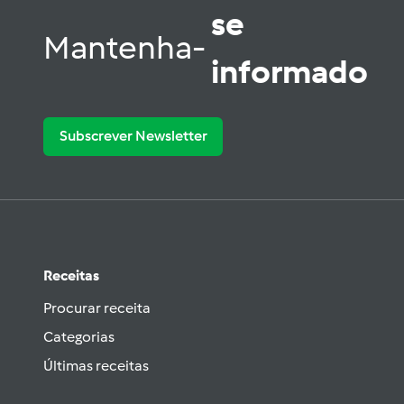
se
Mantenha-
informado
Subscrever Newsletter
Receitas
Procurar receita
Categorias
Últimas receitas