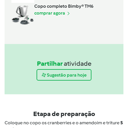
Copo completo Bimby® TM6
comprar agora
Partilhar
atividade
Sugestão para hoje
Etapa de preparação
Coloque no copo os cranberries e o amendoim e triture
5