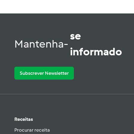
se
Mantenha-
informado
Subscrever Newsletter
Receitas
Procurar receita