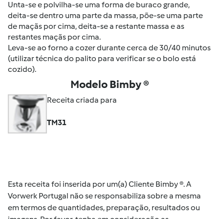
Unta-se e polvilha-se uma forma de buraco grande,
deita-se dentro uma parte da massa, põe-se uma parte
de maçãs por cima, deita-se a restante massa e as
restantes maçãs por cima.
Leva-se ao forno a cozer durante cerca de 30/40 minutos
(utilizar técnica do palito para verificar se o bolo está
cozido).
Modelo Bimby ®
Receita criada para
TM31
Esta receita foi inserida por um(a) Cliente Bimby ®. A
Vorwerk Portugal não se responsabiliza sobre a mesma
em termos de quantidades, preparação, resultados ou