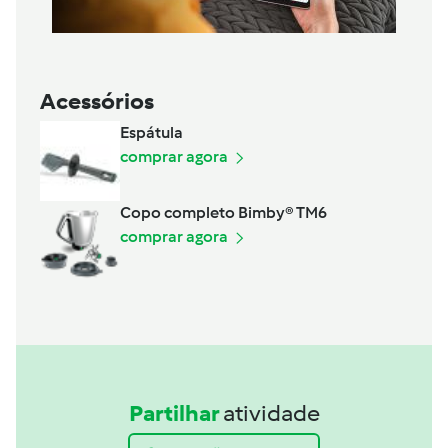
Acessórios
Espátula
comprar agora
Copo completo Bimby® TM6
comprar agora
Partilhar
atividade