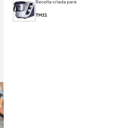
Receita criada para
TM21