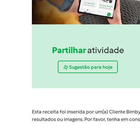
Partilhar
atividade
Sugestão para hoje
Esta receita foi inserida por um(a) Cliente Bim
resultados ou imagens. Por favor, tenha em co