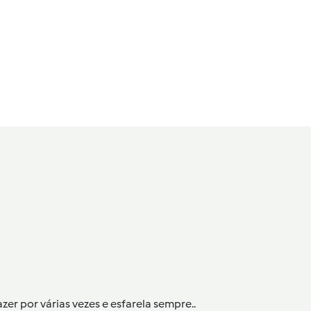
zer por várias vezes e esfarela sempre..