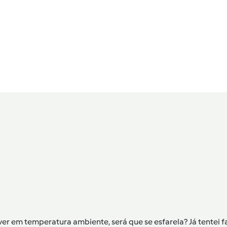
ver em temperatura ambiente, será que se esfarela? Já tentei fa