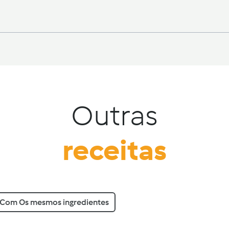
Outras
receitas
Com Os mesmos ingredientes