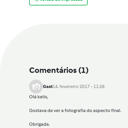
Comentários
(1)
Gast
14. fevereiro 2017 - 11:28
Olá
katis
,
Gostava de ver a fotografia do aspecto final.
Obrigada.