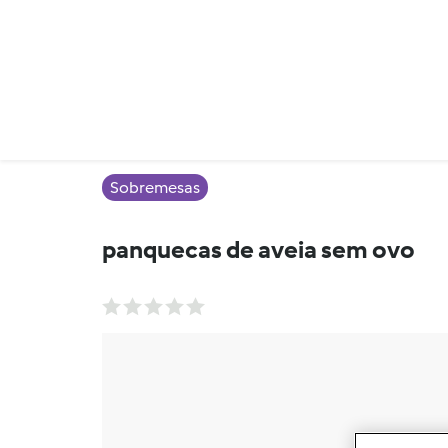
Sobremesas
panquecas de aveia sem ovo