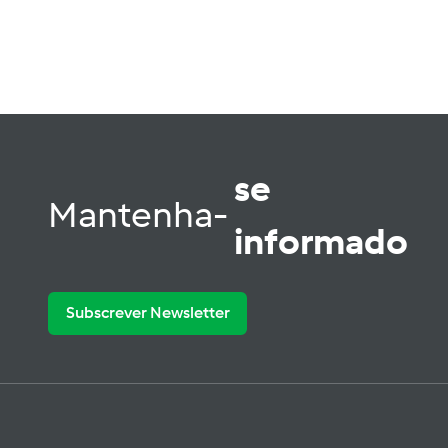
se
Mantenha-
informado
Subscrever Newsletter