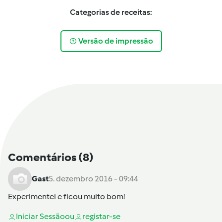
Categorias de receitas:
Versão de impressão
Comentários
(8)
Gast
5. dezembro 2016 - 09:44
Experimentei e ficou muito bom!
Iniciar Sessão
ou
registar-se