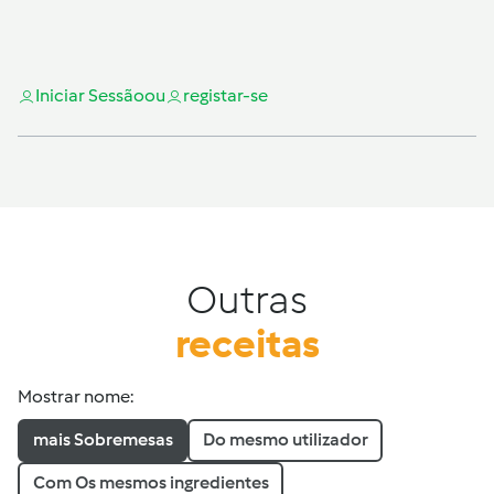
Iniciar Sessão
ou
registar-se
Outras
receitas
Mostrar nome:
mais Sobremesas
Do mesmo utilizador
Com Os mesmos ingredientes