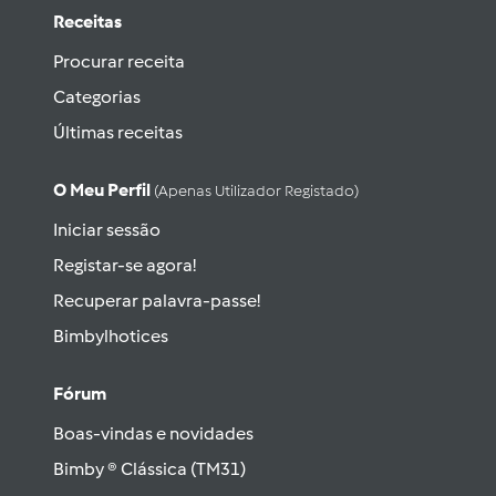
Receitas
Procurar receita
Categorias
Últimas receitas
O Meu Perfil
(apenas Utilizador Registado)
Iniciar sessão
Registar-se agora!
Recuperar palavra-passe!
Bimbylhotices
Fórum
Boas-vindas e novidades
Bimby ® Clássica (TM31)