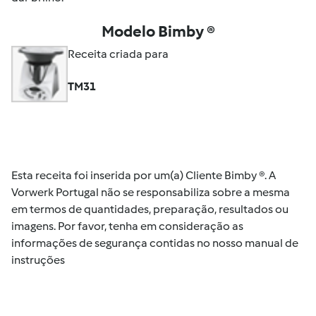
Modelo Bimby ®
Receita criada para
TM31
Esta receita foi inserida por um(a) Cliente Bimby ®. A
Vorwerk Portugal não se responsabiliza sobre a mesma
em termos de quantidades, preparação, resultados ou
imagens. Por favor, tenha em consideração as
informações de segurança contidas no nosso manual de
instruções