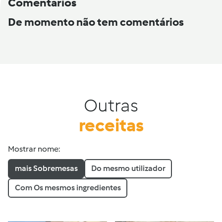
Comentários
De momento não tem comentários
Outras
receitas
Mostrar nome:
mais Sobremesas
Do mesmo utilizador
Com Os mesmos ingredientes