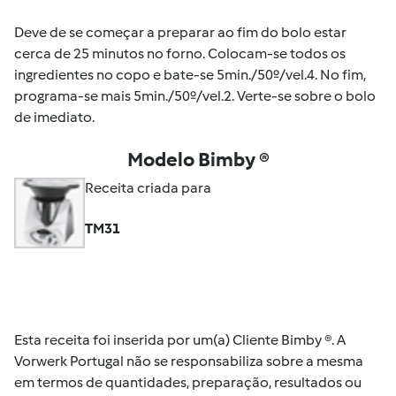
Deve de se começar a preparar ao fim do bolo estar
cerca de 25 minutos no forno. Colocam-se todos os
ingredientes no copo e bate-se 5min./50º/vel.4. No fim,
programa-se mais 5min./50º/vel.2. Verte-se sobre o bolo
de imediato.
Modelo Bimby ®
Receita criada para
TM31
Esta receita foi inserida por um(a) Cliente Bimby ®. A
Vorwerk Portugal não se responsabiliza sobre a mesma
em termos de quantidades, preparação, resultados ou