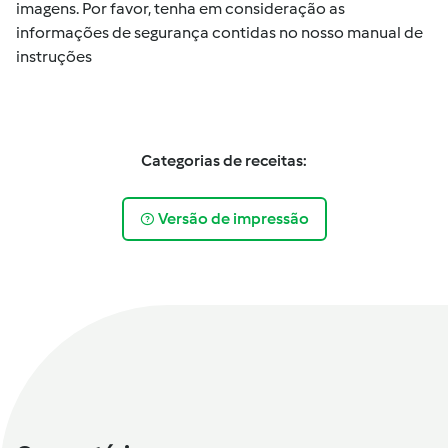
imagens. Por favor, tenha em consideração as
informações de segurança contidas no nosso manual de
instruções
Categorias de receitas:
Versão de impressão