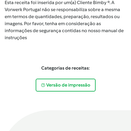
Esta receita foi inserida por um(a) Cliente Bimby ®. A
Vorwerk Portugal não se responsabiliza sobre a mesma
em termos de quantidades, preparação, resultados ou
imagens. Por favor, tenha em consideração as
informações de segurança contidas no nosso manual de
instruções
Categorias de receitas:
Versão de impressão