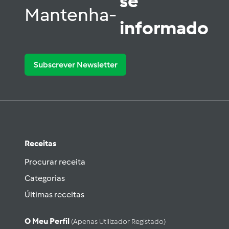
se
Mantenha-
informado
Subscrever Newsletter
Receitas
Procurar receita
Categorias
Últimas receitas
O Meu Perfil
(apenas Utilizador Registado)