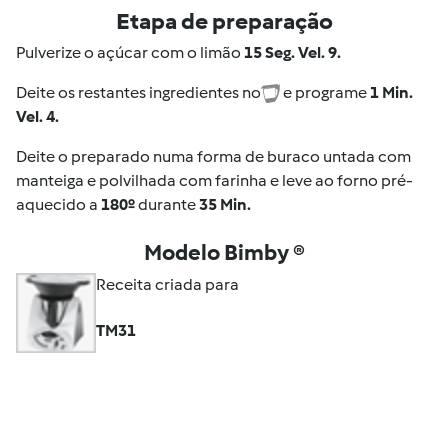
Etapa de preparação
Pulverize o açúcar com o limão
15 Seg. Vel. 9.
Deite os restantes ingredientes no
e programe
1 Min.
Vel. 4.
Deite o preparado numa forma de buraco untada com
manteiga e polvilhada com farinha e leve ao forno pré-
aquecido a
180º
durante
35 Min.
Modelo Bimby ®
Receita criada para
TM31