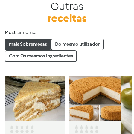
Outras
receitas
Mostrar nome:
mais Sobremesas
Do mesmo utilizador
Com Os mesmos ingredientes