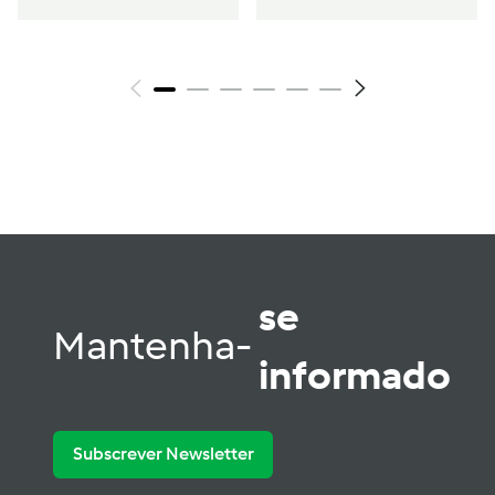
se
Mantenha-
informado
Subscrever Newsletter