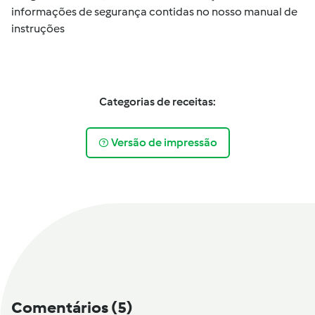
informações de segurança contidas no nosso manual de
instruções
Categorias de receitas:
Versão de impressão
Comentários
(5)