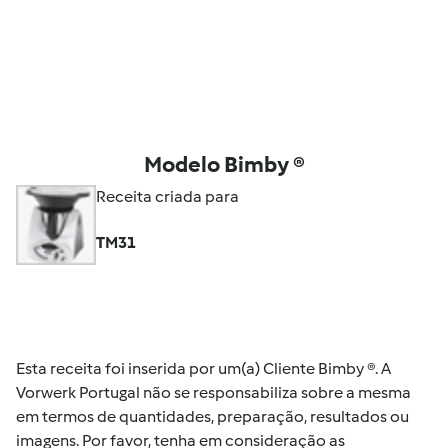
Modelo Bimby ®
Receita criada para
TM31
Esta receita foi inserida por um(a) Cliente Bimby ®. A
Vorwerk Portugal não se responsabiliza sobre a mesma
em termos de quantidades, preparação, resultados ou
imagens. Por favor, tenha em consideração as