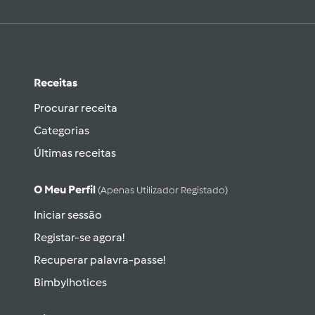
Receitas
Procurar receita
Categorias
Últimas receitas
O Meu Perfil
(apenas Utilizador Registado)
Iniciar sessão
Registar-se agora!
Recuperar palavra-passe!
Bimbylhotices