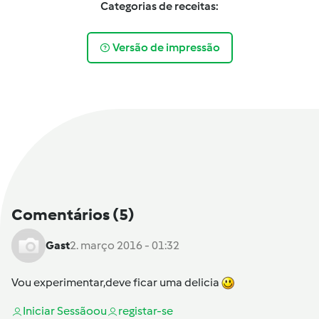
Categorias de receitas:
Versão de impressão
Comentários
(5)
Gast
2. março 2016 - 01:32
Vou experimentar,deve ficar uma delicia
Iniciar Sessão
ou
registar-se