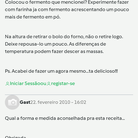
Colocou o fermento que mencionei? Experimente fazer
com farinha ja com fermento acrescentando um pouco
mais de fermento em pó.
Na altura de retirar o bolo do forno, não o retire logo.
Deixe repousa-lo um pouco. As diferenças de
temperatura podem fazer descer as massas.
Ps. Acabei de fazer um agora mesmo...ta delicioso!!!
Iniciar Sessão
ou
registar-se
Gast
22. fevereiro 2010 - 16:02
Qual a forma e medida aconselhada pra esta receita...
Obrigada