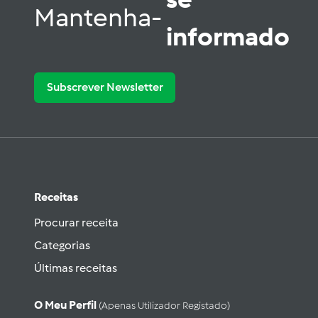
Mantenha-
informado
Subscrever Newsletter
Receitas
Procurar receita
Categorias
Últimas receitas
O Meu Perfil
(apenas Utilizador Registado)