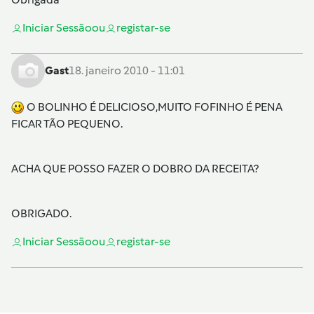
Iniciar Sessão
ou
registar-se
Gast
18. janeiro 2010 - 11:01
O BOLINHO É DELICIOSO,MUITO FOFINHO É PENA
FICAR TÃO PEQUENO.
ACHA QUE POSSO FAZER O DOBRO DA RECEITA?
OBRIGADO.
Iniciar Sessão
ou
registar-se