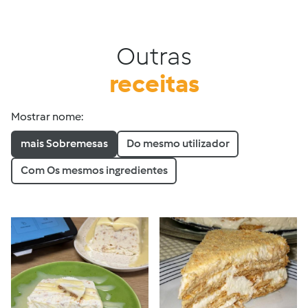
Outras
receitas
Mostrar nome:
mais Sobremesas
Do mesmo utilizador
Com Os mesmos ingredientes