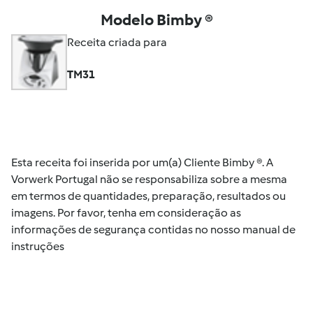
Modelo Bimby ®
Receita criada para
TM31
Esta receita foi inserida por um(a) Cliente Bimby ®. A
Vorwerk Portugal não se responsabiliza sobre a mesma
em termos de quantidades, preparação, resultados ou
imagens. Por favor, tenha em consideração as
informações de segurança contidas no nosso manual de
instruções