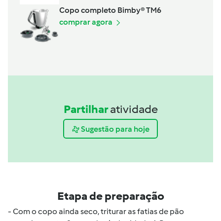
Copo completo Bimby® TM6
comprar agora
Partilhar
atividade
Sugestão para hoje
Etapa de preparação
- Com o copo ainda seco, triturar as fatias de pão