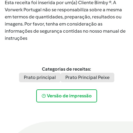
Esta receita foi inserida por um(a) Cliente Bimby ®. A
Vorwerk Portugal não se responsabiliza sobre a mesma
em termos de quantidades, preparação, resultados ou
imagens. Por favor, tenha em consideração as
informações de segurança contidas no nosso manual de
instruções
Categorias de receitas:
Prato principal
Prato Principal Peixe
Versão de impressão