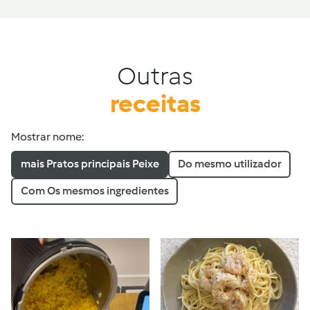
Outras
receitas
Mostrar nome:
mais Pratos principais Peixe
Do mesmo utilizador
Com Os mesmos ingredientes