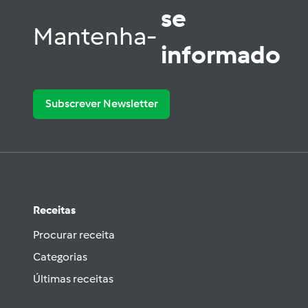
se
Mantenha-
informado
Subscrever Newsletter
Receitas
Procurar receita
Categorias
Últimas receitas