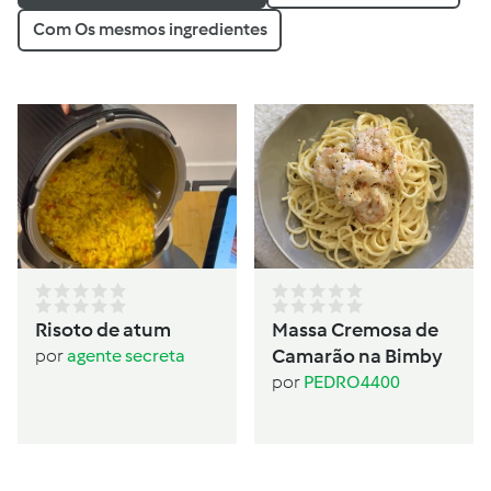
Com Os mesmos ingredientes
Risoto de atum
Massa Cremosa de
Camarão na Bimby
por
agente secreta
por
PEDRO4400