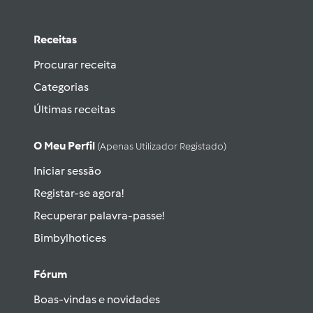
Receitas
Procurar receita
Categorias
Últimas receitas
O Meu Perfil
(apenas Utilizador Registado)
Iniciar sessão
Registar-se agora!
Recuperar palavra-passe!
Bimbylhotices
Fórum
Boas-vindas e novidades