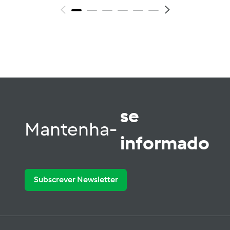
se
Mantenha-
informado
Subscrever Newsletter