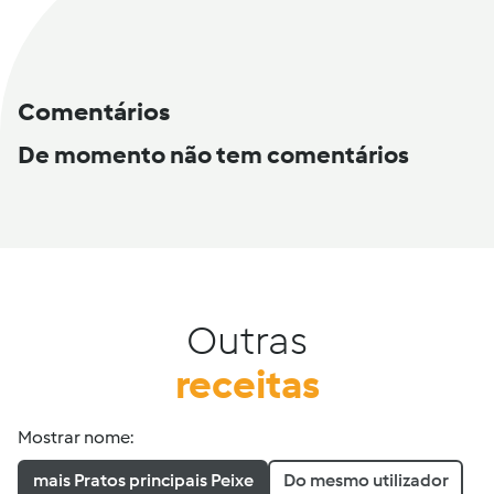
Comentários
De momento não tem comentários
Outras
receitas
Mostrar nome:
mais Pratos principais Peixe
Do mesmo utilizador