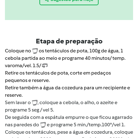
Etapa de preparação
Coloque no
os tentáculos de pota, 100g de água, 1
cebola partida ao meio e programe 40 minutos/ temp.
varoma/vel. 1.5/
Retire os tentáculos de pota, corte em pedaços
pequenos e reserve.
Retire também a água da cozedura para um recipiente e
reserve.
Sem lavar o
, coloque a cebola, o alho, o azeite e
programe 5 seg / vel 5.
De seguida com a espátula empurre o que ficou agarrado
nas paredes do
e programe 5 min./temp.100°/vel 1.
Coloque os tentáculos, pese a água de cozedura, coloque