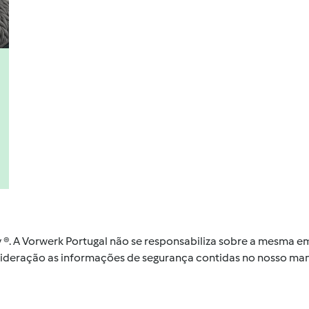
by ®. A Vorwerk Portugal não se responsabiliza sobre a mesma
nsideração as informações de segurança contidas no nosso man