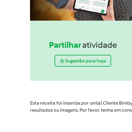
Partilhar
atividade
Sugestão para hoje
Esta receita foi inserida por um(a) Cliente Bim
resultados ou imagens. Por favor, tenha em co