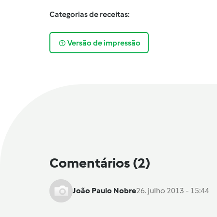
Categorias de receitas:
Versão de impressão
Comentários
(2)
João Paulo Nobre
26. julho 2013 - 15:44