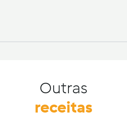
Outras
receitas