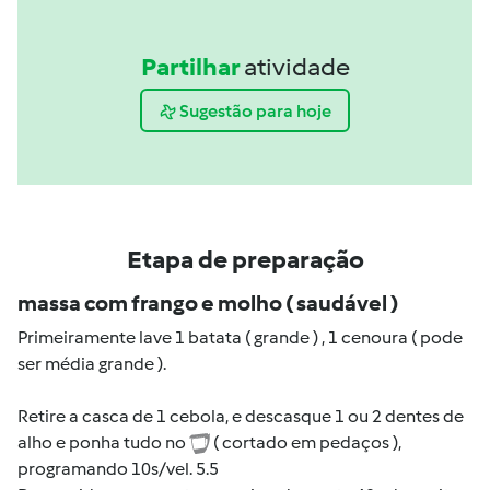
Partilhar
atividade
Sugestão para hoje
Etapa de preparação
massa com frango e molho ( saudável )
Primeiramente lave 1 batata ( grande ) , 1 cenoura ( pode
ser média grande ).
Retire a casca de 1 cebola, e descasque 1 ou 2 dentes de
alho e ponha tudo no
( cortado em pedaços ),
programando 10s/vel. 5.5