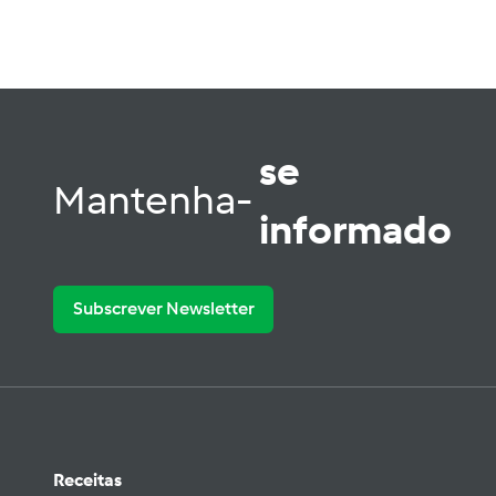
se
Mantenha-
informado
Subscrever Newsletter
Receitas