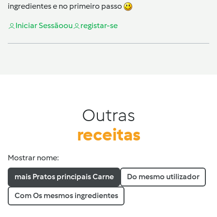
ingredientes e no primeiro passo
Iniciar Sessão
ou
registar-se
Outras
receitas
Mostrar nome:
mais Pratos principais Carne
Do mesmo utilizador
Com Os mesmos ingredientes