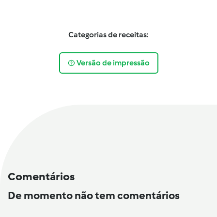
Categorias de receitas:
Versão de impressão
Comentários
De momento não tem comentários