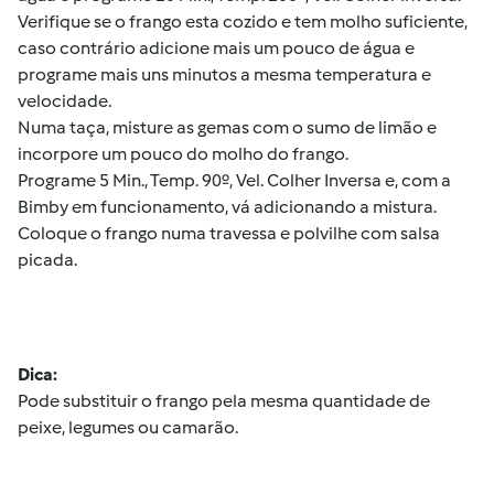
Verifique se o frango esta cozido e tem molho suficiente,
caso contrário adicione mais um pouco de água e
programe mais uns minutos a mesma temperatura e
velocidade.
Numa taça, misture as gemas com o sumo de limão e
incorpore um pouco do molho do frango.
Programe 5 Min., Temp. 90º, Vel. Colher Inversa e, com a
Bimby em funcionamento, vá adicionando a mistura.
Coloque o frango numa travessa e polvilhe com salsa
picada.
Dica:
Pode substituir o frango pela mesma quantidade de
peixe, legumes ou camarão.