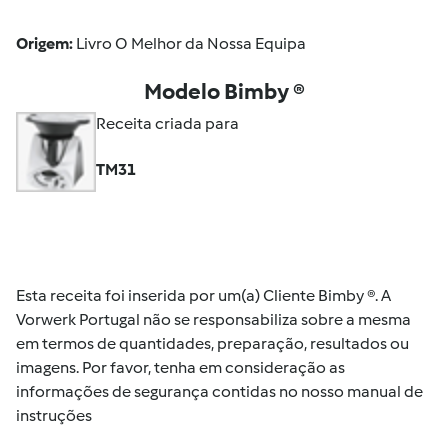
Origem:
Livro O Melhor da Nossa Equipa
Modelo Bimby ®
Receita criada para
TM31
Esta receita foi inserida por um(a) Cliente Bimby ®. A
Vorwerk Portugal não se responsabiliza sobre a mesma
em termos de quantidades, preparação, resultados ou
imagens. Por favor, tenha em consideração as
informações de segurança contidas no nosso manual de
instruções