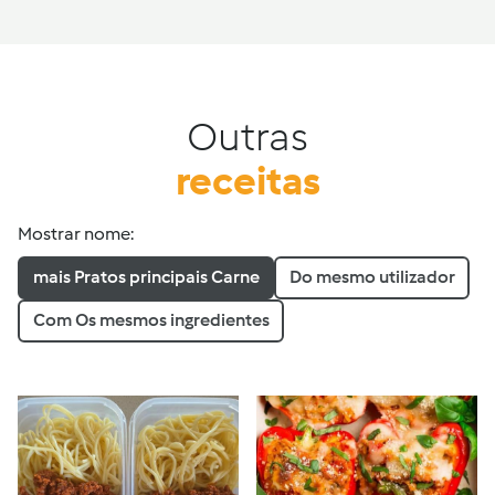
Outras
receitas
Mostrar nome:
mais Pratos principais Carne
Do mesmo utilizador
Com Os mesmos ingredientes