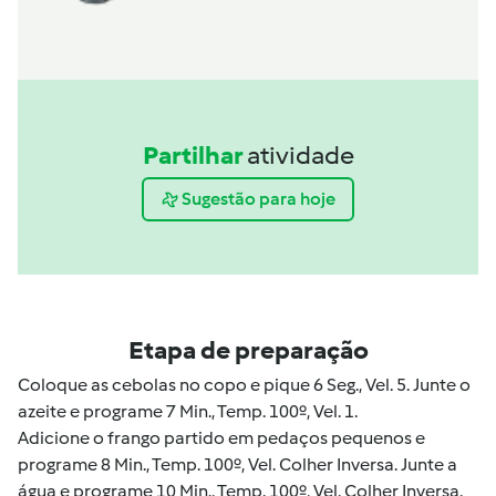
Partilhar
atividade
Sugestão para hoje
Etapa de preparação
Coloque as cebolas no copo e pique 6 Seg., Vel. 5. Junte o
azeite e programe 7 Min., Temp. 100º, Vel. 1.
Adicione o frango partido em pedaços pequenos e
programe 8 Min., Temp. 100º, Vel. Colher Inversa. Junte a
água e programe 10 Min., Temp. 100º, Vel. Colher Inversa.