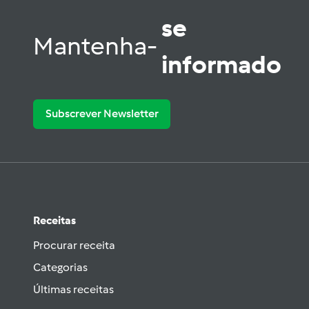
se
Mantenha-
informado
Subscrever Newsletter
Receitas
Procurar receita
Categorias
Últimas receitas