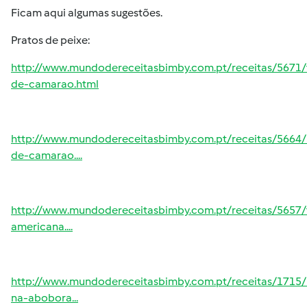
Ficam aqui algumas sugestões.
Pratos de peixe:
http://www.mundodereceitasbimby.com.pt/receitas/5671/
de-camarao.html
http://www.mundodereceitasbimby.com.pt/receitas/566
de-camarao....
http://www.mundodereceitasbimby.com.pt/receitas/5657/
americana....
http://www.mundodereceitasbimby.com.pt/receitas/1715
na-abobora...