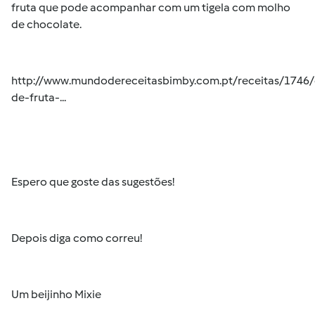
fruta que pode acompanhar com um tigela com molho
de chocolate.
http://www.mundodereceitasbimby.com.pt/receitas/1746
de-fruta-...
Espero que goste das sugestões!
Depois diga como correu!
Um beijinho Mixie