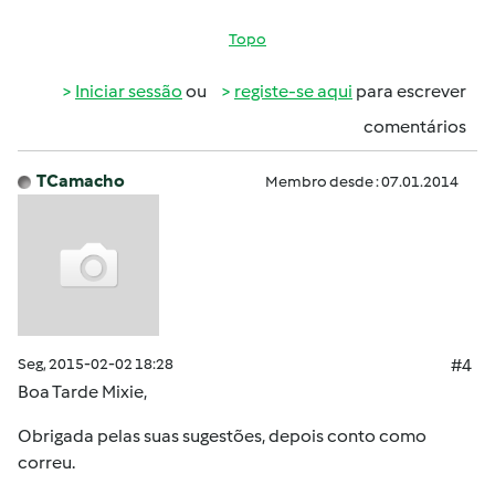
Topo
Iniciar sessão
ou
registe-se aqui
para escrever
comentários
TCamacho
Membro desde : 07.01.2014
Seg, 2015-02-02 18:28
#4
Boa Tarde Mixie,
Obrigada pelas suas sugestões, depois conto como
correu.