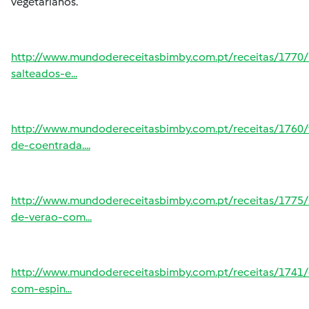
vegetarianos.
http://www.mundodereceitasbimby.com.pt/receitas/1770
salteados-e...
http://www.mundodereceitasbimby.com.pt/receitas/1760/
de-coentrada....
http://www.mundodereceitasbimby.com.pt/receitas/1775/
de-verao-com...
http://www.mundodereceitasbimby.com.pt/receitas/1741/
com-espin...