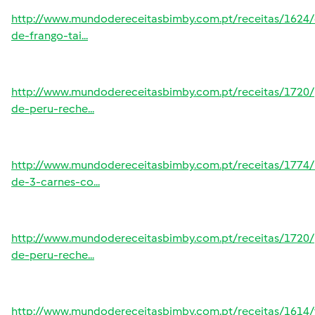
http://www.mundodereceitasbimby.com.pt/receitas/1624/c
de-frango-tai...
http://www.mundodereceitasbimby.com.pt/receitas/1720/
de-peru-reche...
http://www.mundodereceitasbimby.com.pt/receitas/1774/
de-3-carnes-co...
http://www.mundodereceitasbimby.com.pt/receitas/1720/
de-peru-reche...
http://www.mundodereceitasbimby.com.pt/receitas/1614/