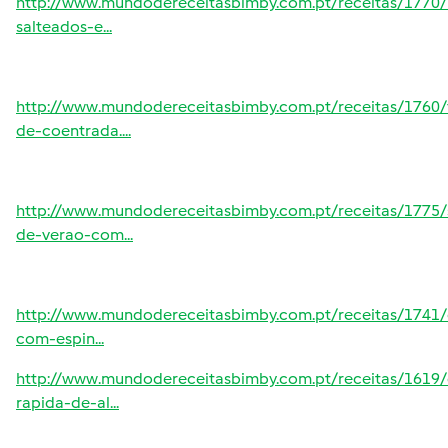
http://www.mundodereceitasbimby.com.pt/receitas/1770
salteados-e...
http://www.mundodereceitasbimby.com.pt/receitas/1760/
de-coentrada....
http://www.mundodereceitasbimby.com.pt/receitas/1775/
de-verao-com...
http://www.mundodereceitasbimby.com.pt/receitas/1741/
com-espin...
http://www.mundodereceitasbimby.com.pt/receitas/1619/
rapida-de-al...