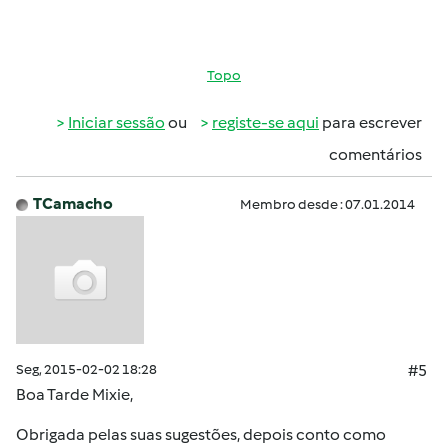
Topo
Iniciar sessão
ou
registe-se aqui
para escrever
comentários
TCamacho
Membro desde : 07.01.2014
Seg, 2015-02-02 18:28
#5
Boa Tarde Mixie,
Obrigada pelas suas sugestões, depois conto como