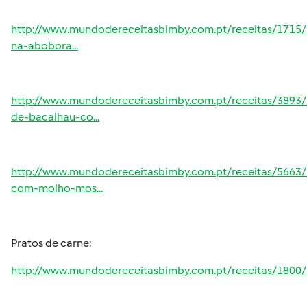
http://www.mundodereceitasbimby.com.pt/receitas/1715
na-abobora...
http://www.mundodereceitasbimby.com.pt/receitas/3893/
de-bacalhau-co...
http://www.mundodereceitasbimby.com.pt/receitas/5663/l
com-molho-mos...
Pratos de carne:
http://www.mundodereceitasbimby.com.pt/receitas/1800/r