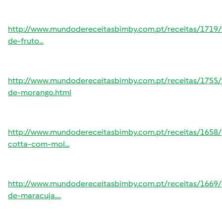
http://www.mundodereceitasbimby.com.pt/receitas/1719/t
de-fruto...
http://www.mundodereceitasbimby.com.pt/receitas/1755/
de-morango.html
http://www.mundodereceitasbimby.com.pt/receitas/1658
cotta-com-mol...
http://www.mundodereceitasbimby.com.pt/receitas/1669
de-maracuja....