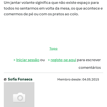
Um jantar volante siginifica que não existe espaço para
todos no sentarmos em volta da mesa, os que acontece e
comermos de pé ou com os pratos ao colo.
Topo
Iniciar sessão
ou
registe-se aqui
para escrever
comentários
Sofia Fonseca
Membro desde : 04.05.2015