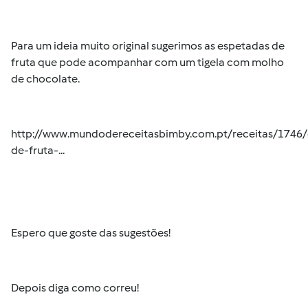
Para um ideia muito original sugerimos as espetadas de
fruta que pode acompanhar com um tigela com molho
de chocolate.
http://www.mundodereceitasbimby.com.pt/receitas/1746
de-fruta-...
Espero que goste das sugestões!
Depois diga como correu!