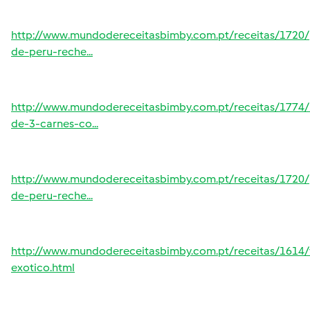
http://www.mundodereceitasbimby.com.pt/receitas/1720/
de-peru-reche...
http://www.mundodereceitasbimby.com.pt/receitas/1774/
de-3-carnes-co...
http://www.mundodereceitasbimby.com.pt/receitas/1720/
de-peru-reche...
http://www.mundodereceitasbimby.com.pt/receitas/1614/
exotico.html