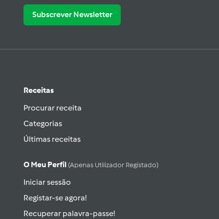
Subscrever Newsletter
Receitas
Procurar receita
Categorias
Últimas receitas
O Meu Perfil
(apenas Utilizador Registado)
Iniciar sessão
Registar-se agora!
Recuperar palavra-passe!