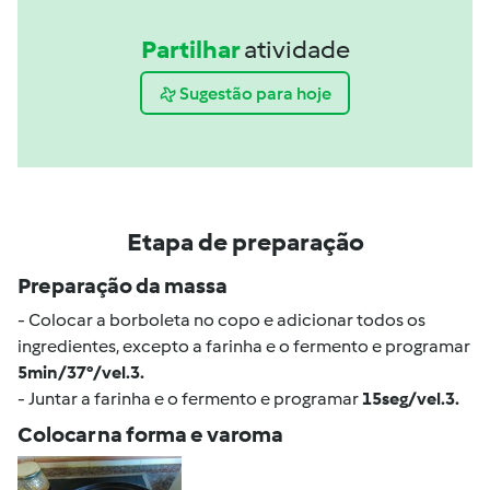
Partilhar
atividade
Sugestão para hoje
Etapa de preparação
Preparação da massa
- Colocar a borboleta no copo e adicionar todos os
ingredientes, excepto a farinha e o fermento e programar
5min/37°/vel.3.
- Juntar a farinha e o fermento e programar
15seg/vel.3.
Colocar na forma e varoma