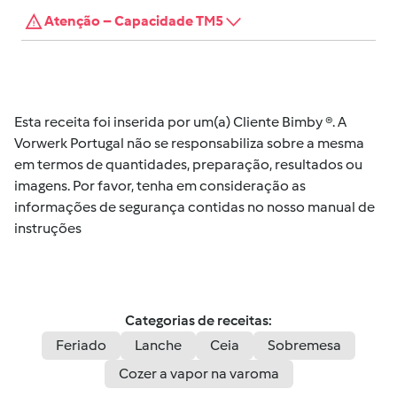
Atenção – Capacidade TM5
Esta receita foi inserida por um(a) Cliente Bimby ®. A
Vorwerk Portugal não se responsabiliza sobre a mesma
em termos de quantidades, preparação, resultados ou
imagens. Por favor, tenha em consideração as
informações de segurança contidas no nosso manual de
instruções
Categorias de receitas:
Feriado
Lanche
Ceia
Sobremesa
Cozer a vapor na varoma