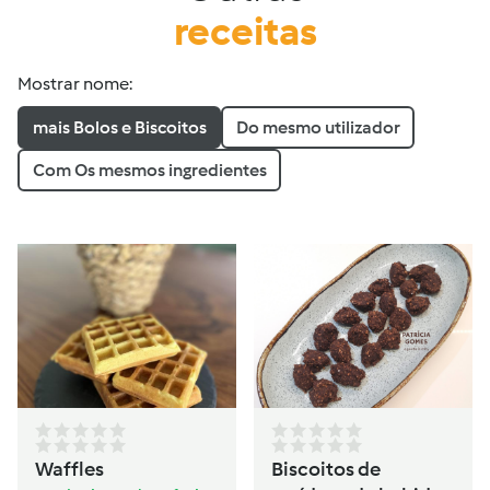
receitas
Mostrar nome:
mais Bolos e Biscoitos
Do mesmo utilizador
Com Os mesmos ingredientes
Waffles
Biscoitos de