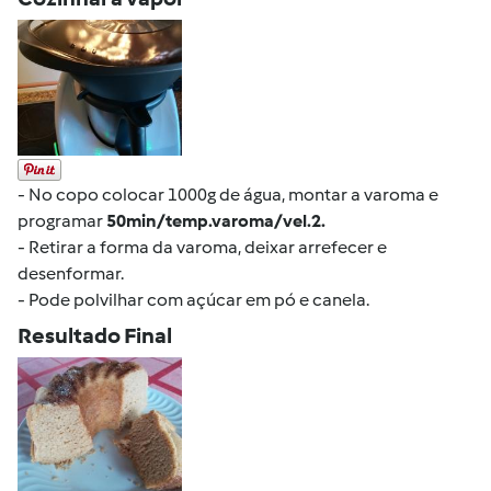
- No copo colocar 1000g de água, montar a varoma e
programar
50min/temp.varoma/vel.2.
- Retirar a forma da varoma, deixar arrefecer e
desenformar.
- Pode polvilhar com açúcar em pó e canela.
Resultado Final