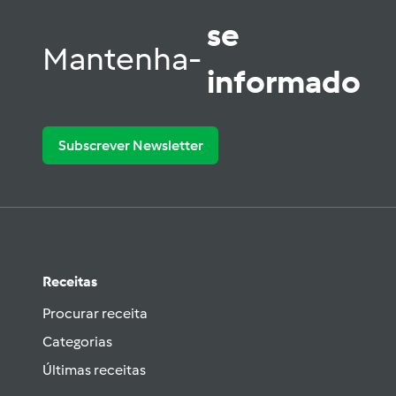
se
Mantenha-
informado
Subscrever Newsletter
Receitas
Procurar receita
Categorias
Últimas receitas