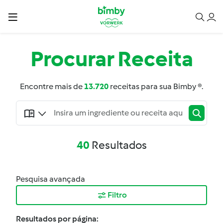
Procurar
Receita
Encontre mais de
13.720
receitas para sua Bimby ®.
40
Resultados
Pesquisa avançada
Filtro
Resultados por página: