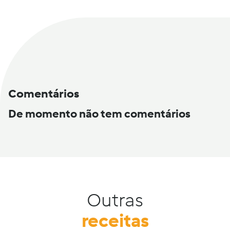
Comentários
De momento não tem comentários
Outras
receitas