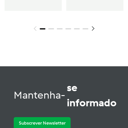
se
Mantenha-
informado
Subscrever Newsletter