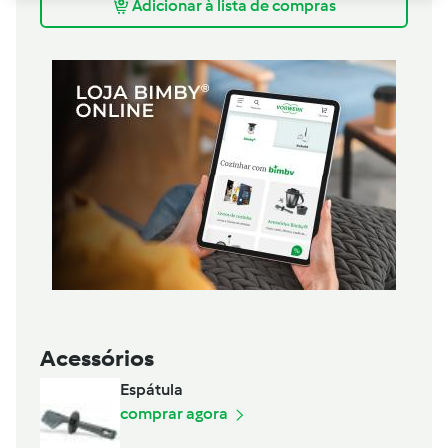
Adicionar à lista de compras
Acessórios
Espátula
comprar agora