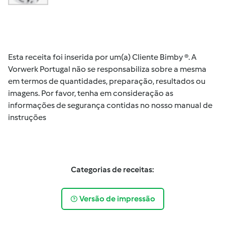
Esta receita foi inserida por um(a) Cliente Bimby ®. A
Vorwerk Portugal não se responsabiliza sobre a mesma
em termos de quantidades, preparação, resultados ou
imagens. Por favor, tenha em consideração as
informações de segurança contidas no nosso manual de
instruções
Categorias de receitas:
Versão de impressão