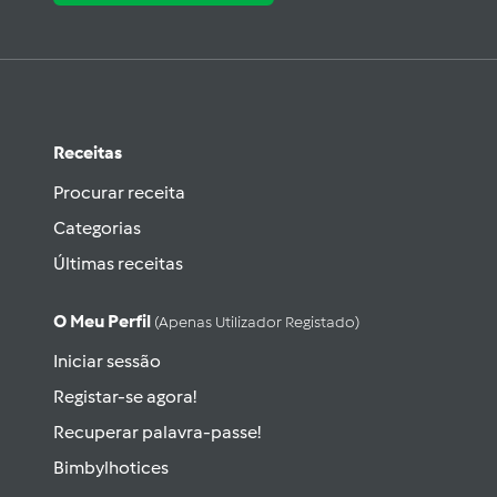
Receitas
Procurar receita
Categorias
Últimas receitas
O Meu Perfil
(apenas Utilizador Registado)
Iniciar sessão
Registar-se agora!
Recuperar palavra-passe!
Bimbylhotices