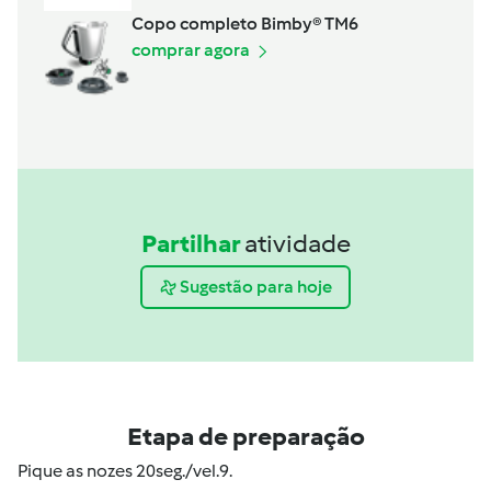
Copo completo Bimby® TM6
comprar agora
Partilhar
atividade
Sugestão para hoje
Etapa de preparação
Pique as nozes 20seg./vel.9.