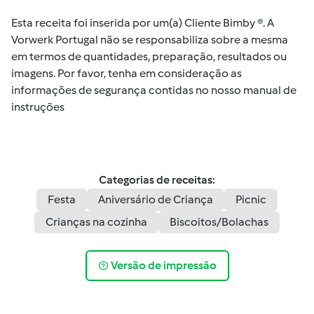
Esta receita foi inserida por um(a) Cliente Bimby ®. A
Vorwerk Portugal não se responsabiliza sobre a mesma
em termos de quantidades, preparação, resultados ou
imagens. Por favor, tenha em consideração as
informações de segurança contidas no nosso manual de
instruções
Categorias de receitas:
Festa
Aniversário de Criança
Picnic
Crianças na cozinha
Biscoitos/Bolachas
Versão de impressão