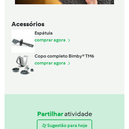
Acessórios
Espátula
comprar agora
Copo completo Bimby® TM6
comprar agora
Partilhar
atividade
Sugestão para hoje