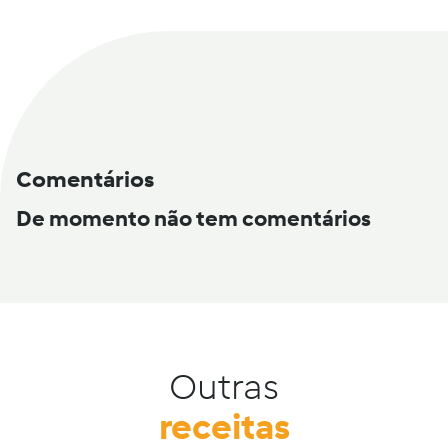
Comentários
De momento não tem comentários
Outras
receitas