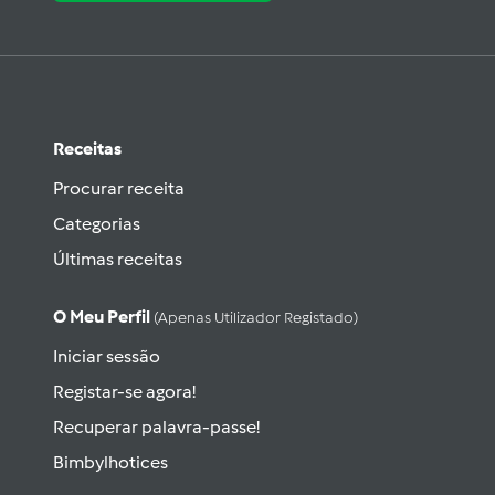
Receitas
Procurar receita
Categorias
Últimas receitas
O Meu Perfil
(apenas Utilizador Registado)
Iniciar sessão
Registar-se agora!
Recuperar palavra-passe!
Bimbylhotices