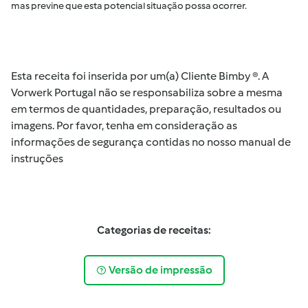
mas previne que esta potencial situação possa ocorrer.
Esta receita foi inserida por um(a) Cliente Bimby ®. A
Vorwerk Portugal não se responsabiliza sobre a mesma
em termos de quantidades, preparação, resultados ou
imagens. Por favor, tenha em consideração as
informações de segurança contidas no nosso manual de
instruções
Categorias de receitas:
Versão de impressão