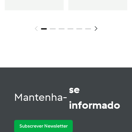
se
Mantenha-
informado
Subscrever Newsletter