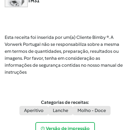
TM31
Esta receita foi inserida por um(a) Cliente Bimby ®. A
Vorwerk Portugal não se responsabiliza sobre a mesma
em termos de quantidades, preparação, resultados ou
imagens. Por favor, tenha em consideração as
informações de segurança contidas no nosso manual de
instruções
Categorias de receitas:
Aperitivo
Lanche
Molho - Doce
Versão de impressão