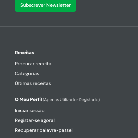
Subscrever Newsletter
Receitas
Procurar receita
Categorias
Últimas receitas
O Meu Perfil
(apenas Utilizador Registado)
Iniciar sessão
Registar-se agora!
Recuperar palavra-passe!