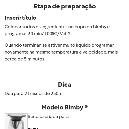
Etapa de preparação
Inserir título
Colocar todos os ingredientes no copo da bimby e
programar 30 min/ 100ºC/ Vel. 2.
Quando terminar, se estiver muito líquido programar
novamente na mesma temperatura e velocidade, mais
cerca de 5 minutos
Dica
Deu para 2 frascos de 250ml
Modelo Bimby ®
Receita criada para