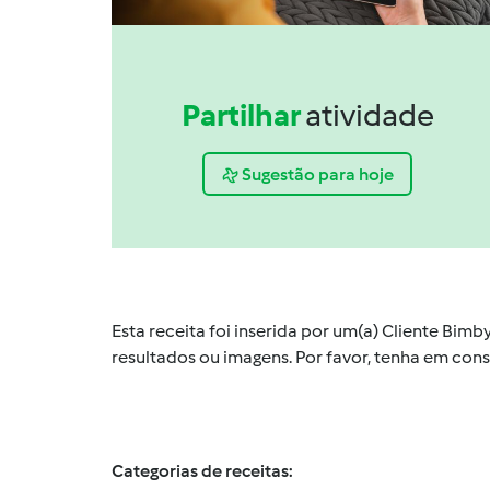
Partilhar
atividade
Sugestão para hoje
Esta receita foi inserida por um(a) Cliente Bim
resultados ou imagens. Por favor, tenha em co
Categorias de receitas: