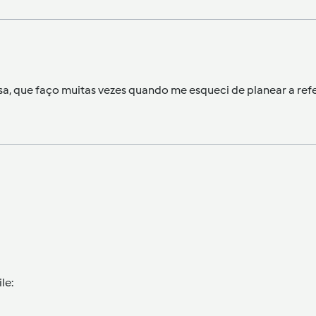
sa, que faço muitas vezes quando me esqueci de planear a refe
le: