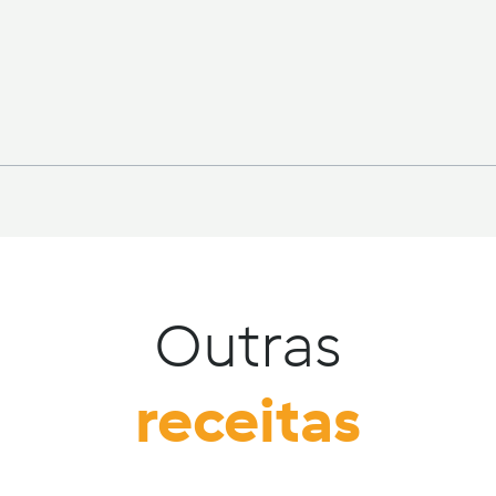
Outras
receitas