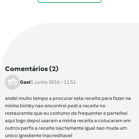
Comentários
(2)
Gast
3. junho 2016 - 11:51
andei muito tempo a procurar esta receita para fazer na
minha bimby nao encontrei pedi a receite no
restauramte que eu costumo de frequentar e partelhei
aqui logo depoi usaram a minha receita e colucaram em
outros perfis a receite isactamente igual nao muda um
unico igrediente inacreditavel