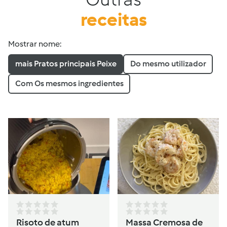
receitas
Mostrar nome:
mais Pratos principais Peixe
Do mesmo utilizador
Com Os mesmos ingredientes
Risoto de atum
Massa Cremosa de