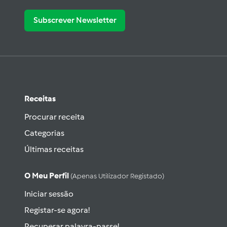
Subscrever Newsletter
Receitas
Procurar receita
Categorias
Últimas receitas
O Meu Perfil
(apenas Utilizador Registado)
Iniciar sessão
Registar-se agora!
Recuperar palavra-passe!