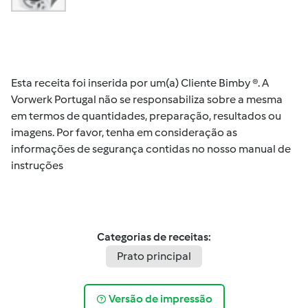
Esta receita foi inserida por um(a) Cliente Bimby ®. A
Vorwerk Portugal não se responsabiliza sobre a mesma
em termos de quantidades, preparação, resultados ou
imagens. Por favor, tenha em consideração as
informações de segurança contidas no nosso manual de
instruções
Categorias de receitas:
Prato principal
Versão de impressão