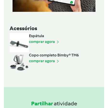
Acessórios
Espátula
comprar agora
Copo completo Bimby® TM6
comprar agora
Partilhar
atividade