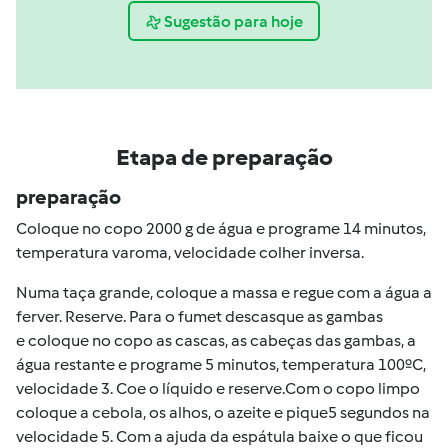
Sugestão para hoje
Etapa de preparação
preparação
Coloque no copo 2000 g de água e programe 14 minutos,
temperatura varoma, velocidade colher inversa.
Numa taça grande, coloque a massa e regue com a água a
ferver. Reserve. Para o fumet descasque as gambas
e coloque no copo as cascas, as cabeças das gambas, a
água restante e programe 5 minutos, temperatura 100ºC,
velocidade 3. Coe o líquido e reserve.Com o copo limpo
coloque a cebola, os alhos, o azeite e pique5 segundos na
velocidade 5. Com a ajuda da espátula baixe o que ficou