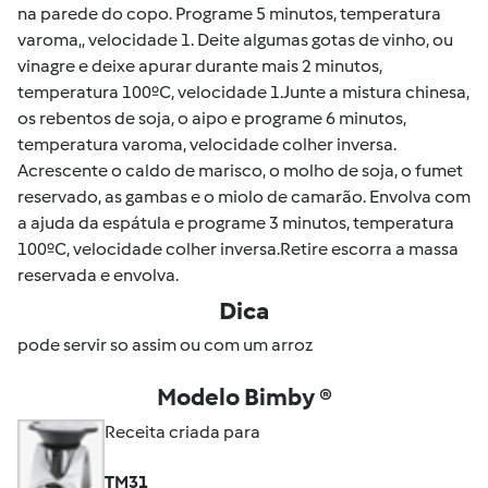
na parede do copo. Programe 5 minutos, temperatura
varoma,, velocidade 1. Deite algumas gotas de vinho, ou
vinagre e deixe apurar durante mais 2 minutos,
temperatura 100ºC, velocidade 1.Junte a mistura chinesa,
os rebentos de soja, o aipo e programe 6 minutos,
temperatura varoma, velocidade colher inversa.
Acrescente o caldo de marisco, o molho de soja, o fumet
reservado, as gambas e o miolo de camarão. Envolva com
a ajuda da espátula e programe 3 minutos, temperatura
100ºC, velocidade colher inversa.Retire escorra a massa
reservada e envolva.
Dica
pode servir so assim ou com um arroz
Modelo Bimby ®
Receita criada para
TM31