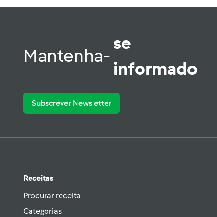
se
Mantenha-
informado
Subscrever Newsletter
Receitas
Procurar receita
Categorias