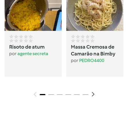
Risoto de atum
Massa Cremosa de
Camarão na Bimby
por
agente secreta
por
PEDRO4400