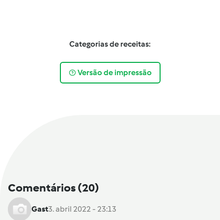
Categorias de receitas:
Versão de impressão
Comentários
(20)
Gast
3. abril 2022 - 23:13