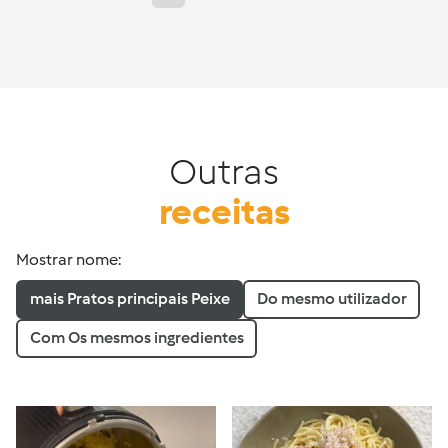
Outras
receitas
Mostrar nome:
mais Pratos principais Peixe
Do mesmo utilizador
Com Os mesmos ingredientes