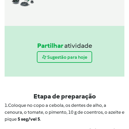
Partilhar
atividade
Sugestão para hoje
Etapa de preparação
1.
Coloque no copo a cebola, os dentes de alho, a
cenoura, o tomate, o pimento, 10 g de coentros, o azeite e
pique
5 seg/vel 5
.