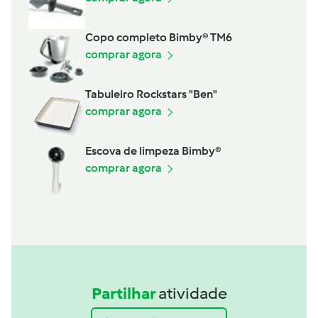
Copo completo Bimby® TM6
comprar agora
Tabuleiro Rockstars "Ben"
comprar agora
Escova de limpeza Bimby®
comprar agora
Partilhar
atividade