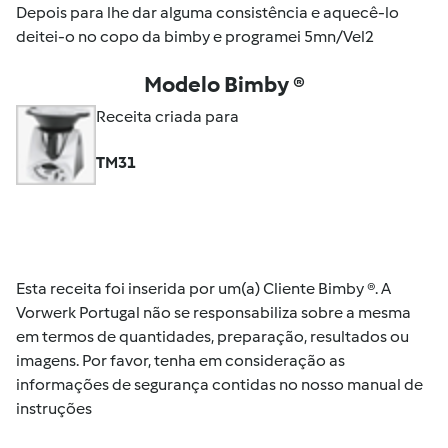
Depois para lhe dar alguma consistência e aquecê-lo
deitei-o no copo da bimby e programei 5mn/Vel2
Modelo Bimby ®
Receita criada para
TM31
Esta receita foi inserida por um(a) Cliente Bimby ®. A
Vorwerk Portugal não se responsabiliza sobre a mesma
em termos de quantidades, preparação, resultados ou
imagens. Por favor, tenha em consideração as
informações de segurança contidas no nosso manual de
instruções