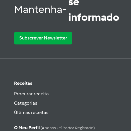
se
Mantenha-
informado
Subscrever Newsletter
Receitas
Procurar receita
Categorias
Últimas receitas
O Meu Perfil
(apenas Utilizador Registado)