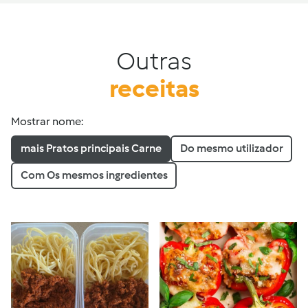
Outras
receitas
Mostrar nome:
mais Pratos principais Carne
Do mesmo utilizador
Com Os mesmos ingredientes