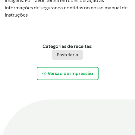
imagens. Por favor, tenha em consideração as
informações de segurança contidas no nosso manual de
instruções
Categorias de receitas:
Pastelaria
Versão de impressão