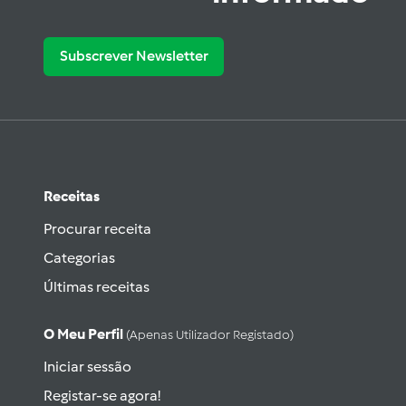
Subscrever Newsletter
Receitas
Procurar receita
Categorias
Últimas receitas
O Meu Perfil
(apenas Utilizador Registado)
Iniciar sessão
Registar-se agora!