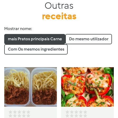
Outras
receitas
Mostrar nome:
mais Pratos principais Carne
Do mesmo utilizador
Com Os mesmos ingredientes