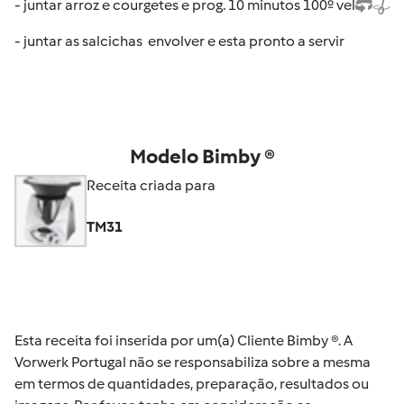
- juntar arroz e courgetes e prog. 10 minutos 100º vel
- juntar as salcichas envolver e esta pronto a servir
Modelo Bimby ®
Receita criada para
TM31
Esta receita foi inserida por um(a) Cliente Bimby ®. A
Vorwerk Portugal não se responsabiliza sobre a mesma
em termos de quantidades, preparação, resultados ou