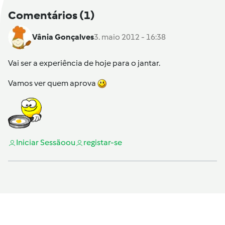
Comentários
(1)
Vânia Gonçalves
3. maio 2012 - 16:38
Vai ser a experiência de hoje para o jantar.
Vamos ver quem aprova
Iniciar Sessão
ou
registar-se