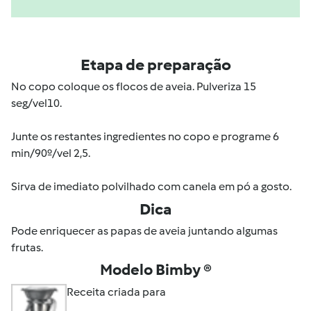
Etapa de preparação
No copo coloque os flocos de aveia. Pulveriza 15
seg/vel10.
Junte os restantes ingredientes no copo e programe 6
min/90º/vel 2,5.
Sirva de imediato polvilhado com canela em pó a gosto.
Dica
Pode enriquecer as papas de aveia juntando algumas
frutas.
Modelo Bimby ®
Receita criada para