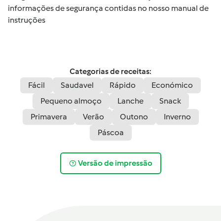
informações de segurança contidas no nosso manual de
instruções
Categorias de receitas:
Fácil
Saudavel
Rápido
Económico
Pequeno almoço
Lanche
Snack
Primavera
Verão
Outono
Inverno
Páscoa
Versão de impressão