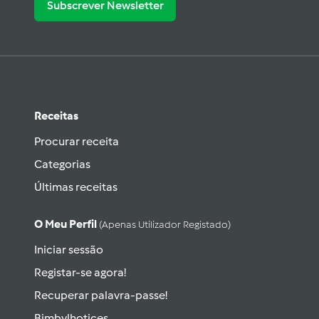
Subscrever Newsletter
Receitas
Procurar receita
Categorias
Últimas receitas
O Meu Perfil
(apenas Utilizador Registado)
Iniciar sessão
Registar-se agora!
Recuperar palavra-passe!
Bimbylhotices