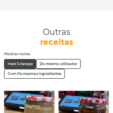
Outras
receitas
Mostrar nome:
mais Crianças
Do mesmo utilizador
Com Os mesmos ingredientes