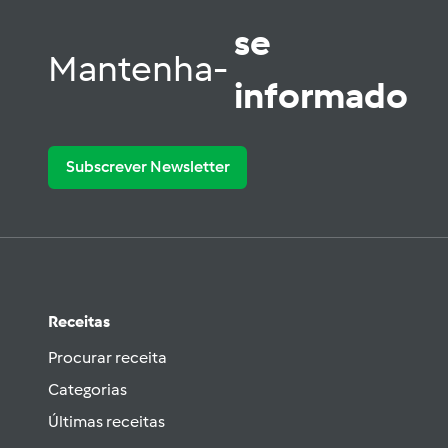
se
Mantenha-
informado
Subscrever Newsletter
Receitas
Procurar receita
Categorias
Últimas receitas