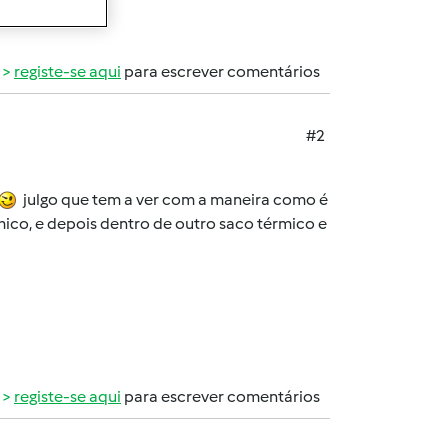
registe-se aqui
para escrever comentários
#2
julgo que tem a ver com a maneira como é
ico, e depois dentro de outro saco térmico e
registe-se aqui
para escrever comentários